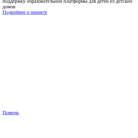
поддержку образовательной платформы для детей из детских
домов
Подробнее о проекте
Помочь