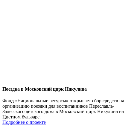
Поездка в Московский цирк Никулина
Фонд «Национальные ресурсы» открывает сбор средств на
организацию поездки для воспитанников Переславль-
Залесского детского дома в Московский цирк Никулина на
Цветном бульваре.
Подробнее о проекте