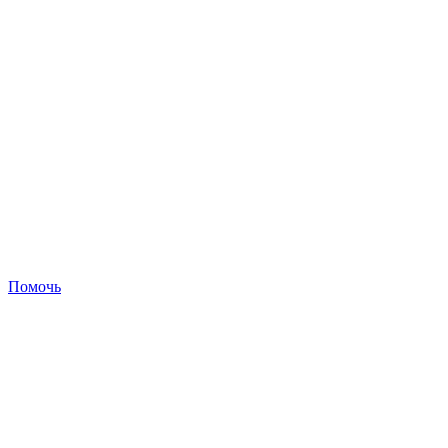
Помочь