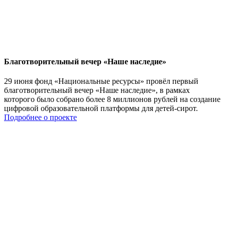
Благотворительный вечер «Наше наследие»
29 июня фонд «Национальные ресурсы» провёл первый
благотворительный вечер «Наше наследие», в рамках
которого было собрано более 8 миллионов рублей на создание
цифровой образовательной платформы для детей-сирот.
Подробнее о проекте