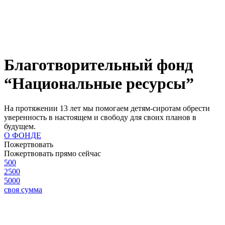
Благотворительный фонд
“Национальные ресурсы”
На протяжении 13 лет мы помогаем детям-сиротам обрести
уверенность в настоящем и свободу для своих планов в
будущем.
О ФОНДЕ
Пожертвовать
Пожертвовать прямо сейчас
500
2500
5000
своя сумма