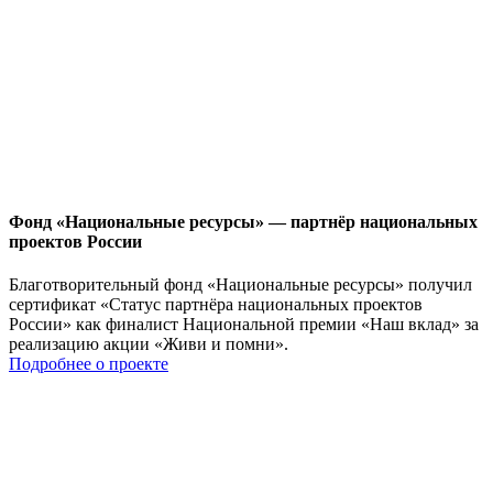
Фонд «Национальные ресурсы» — партнёр национальных
проектов России
Благотворительный фонд «Национальные ресурсы» получил
сертификат «Статус партнёра национальных проектов
России» как финалист Национальной премии «Наш вклад» за
реализацию акции «Живи и помни».
Подробнее о проекте