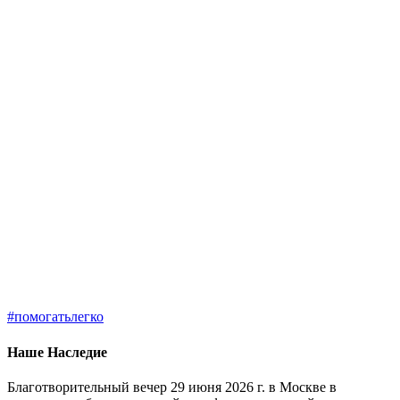
#
помогатьлегко
Наше Наследие
Благотворительный вечер 29 июня 2026 г. в Москве в