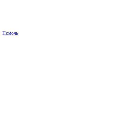
Помочь