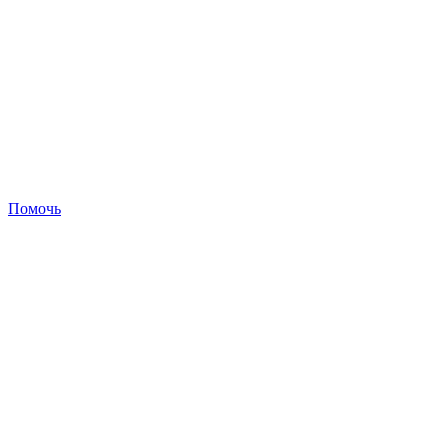
Помочь