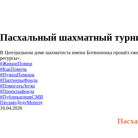
Пасхальный шахматный турн
В Центральном доме шахматиста имени Ботвинника прошёл еж
ресурсы».
16.04.2026
Пасха