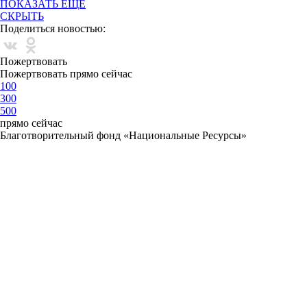
ПОКАЗАТЬ ЕЩЕ
СКРЫТЬ
Поделиться новостью:
Пожертвовать
Пожертвовать прямо сейчас
100
300
500
прямо сейчас
Благотворительный фонд «Национальные Ресурсы»