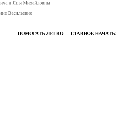
вича и Яны Михайловны
ине Васильевне
ПОМОГАТЬ ЛЕГКО — ГЛАВНОЕ НАЧАТЬ!