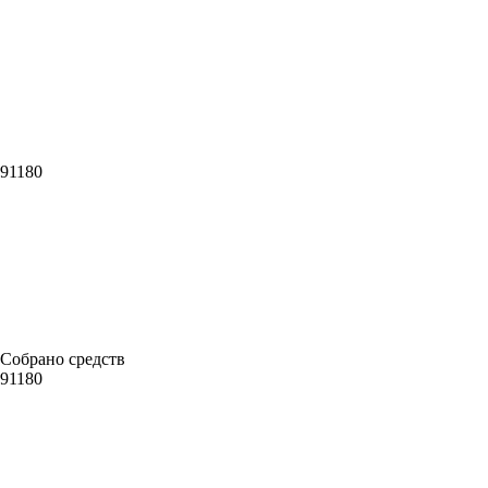
91180
Собрано средств
91180