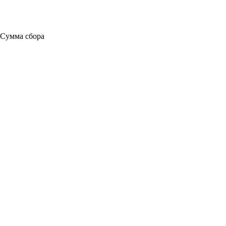
Сумма сбора