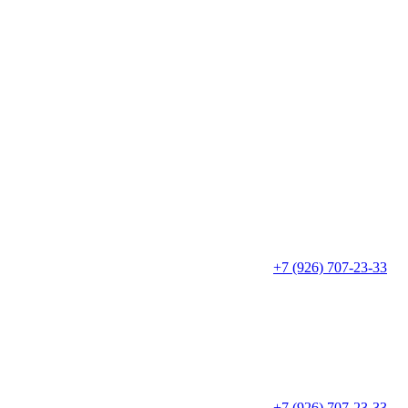
+7 (926) 707-23-33
+7 (926) 707-23-33