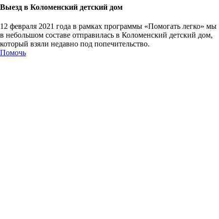
Выезд в Коломенский детский дом
12 февраля 2021 года в рамках программы «Помогать легко» мы
в небольшом составе отправилась в Коломенский детский дом,
который взяли недавно под попечительство.
Помочь