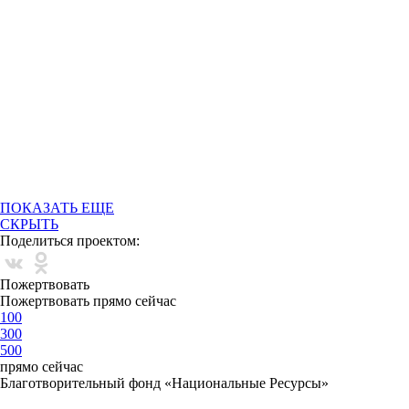
ПОКАЗАТЬ ЕЩЕ
СКРЫТЬ
Поделиться проектом:
Пожертвовать
Пожертвовать прямо сейчас
100
300
500
прямо сейчас
Благотворительный фонд «Национальные Ресурсы»