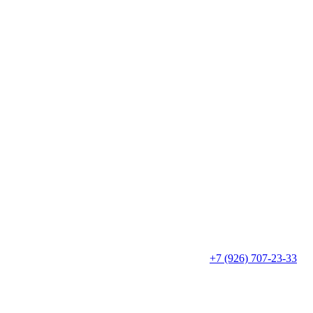
+7 (926) 707-23-33