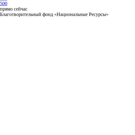
500
прямо сейчас
Благотворительный фонд «Национальные Ресурсы»