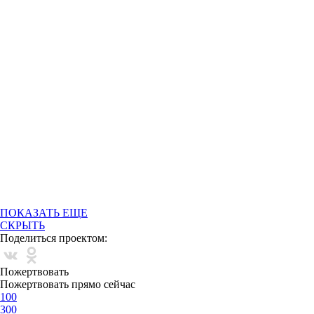
ПОКАЗАТЬ ЕЩЕ
СКРЫТЬ
Поделиться проектом:
Пожертвовать
Пожертвовать прямо сейчас
100
300