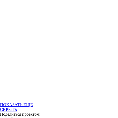
ПОКАЗАТЬ ЕЩЕ
СКРЫТЬ
Поделиться проектом: