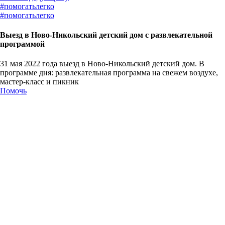
#
помогатьлегко
#
помогатьлегко
Выезд в Ново-Никольский детский дом с развлекательной
программой
31 мая 2022 года выезд в Ново-Никольский детский дом. В
программе дня: развлекательная программа на свежем воздухе,
мастер-класс и пикник
Помочь