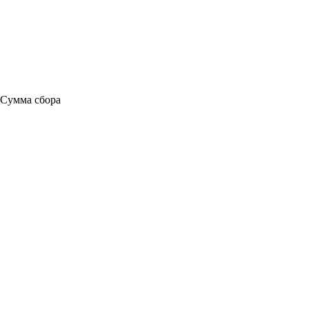
Сумма сбора