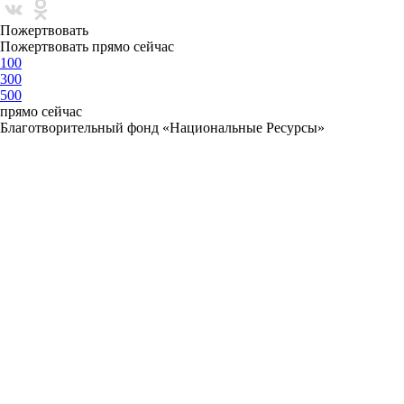
Пожертвовать
Пожертвовать прямо сейчас
100
300
500
прямо сейчас
Благотворительный фонд «Национальные Ресурсы»