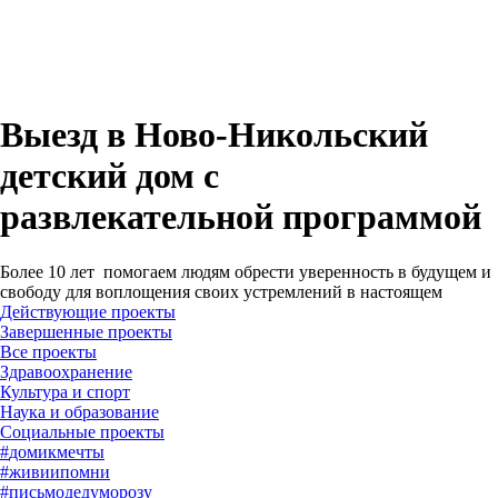
Выезд в Ново-Никольский
детский дом с
развлекательной программой
Более 10 лет помогаем людям обрести уверенность в будущем и
свободу для воплощения своих устремлений в настоящем
Действующие проекты
Завершенные проекты
#
домикмечты
#
живиипомни
#
письмодедуморозу