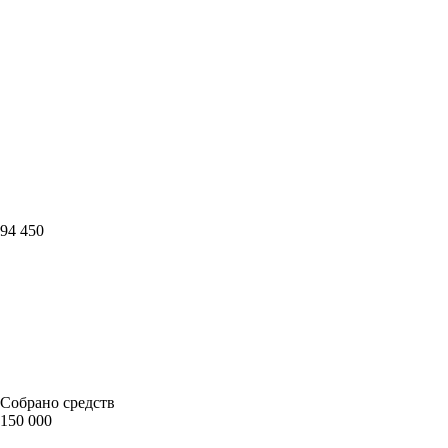
94 450
Собрано средств
150 000