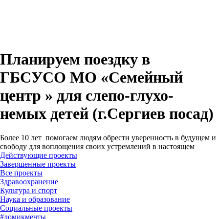
Планируем поездку в
ГБСУСО МО «Семейный
центр » для слепо-глухо-
немых детей (г.Сергиев посад)
Более 10 лет помогаем людям обрести уверенность в будущем и
свободу для воплощения своих устремлений в настоящем
Действующие проекты
Завершенные проекты
#
домикмечты