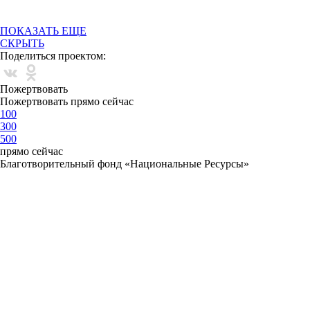
ПОКАЗАТЬ ЕЩЕ
СКРЫТЬ
Поделиться проектом:
Пожертвовать
Пожертвовать прямо сейчас
100
300
500
прямо сейчас
Благотворительный фонд «Национальные Ресурсы»