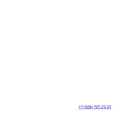
+7 (926) 707-23-33