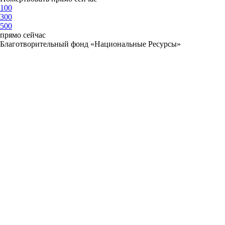
100
300
500
прямо сейчас
Благотворительный фонд «Национальные Ресурсы»