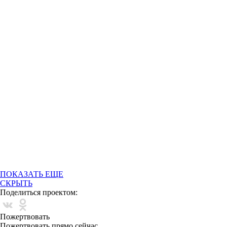
ПОКАЗАТЬ ЕЩЕ
СКРЫТЬ
Поделиться проектом:
Пожертвовать
Пожертвовать прямо сейчас