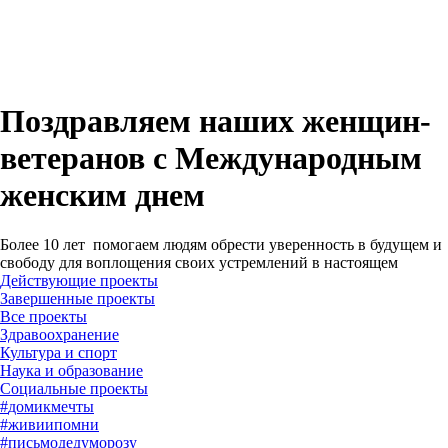
Поздравляем наших женщин-
ветеранов с Международным
женским днем
Более 10 лет помогаем людям обрести уверенность в будущем и
свободу для воплощения своих устремлений в настоящем
Действующие проекты
Завершенные проекты
#
домикмечты
#
живиипомни
#
письмодедуморозу