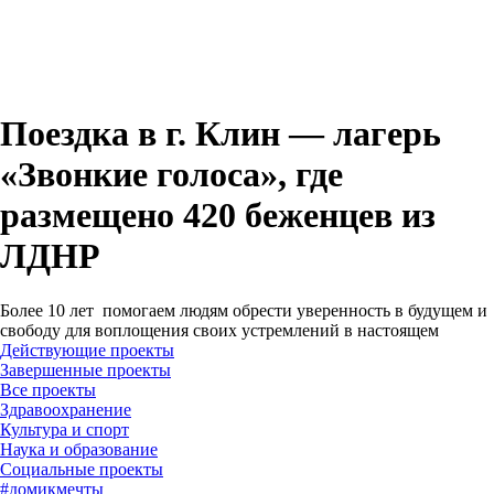
Поездка в г. Клин — лагерь
«Звонкие голоса», где
размещено 420 беженцев из
ЛДНР
Более 10 лет помогаем людям обрести уверенность в будущем и
свободу для воплощения своих устремлений в настоящем
Действующие проекты
Завершенные проекты
#
домикмечты