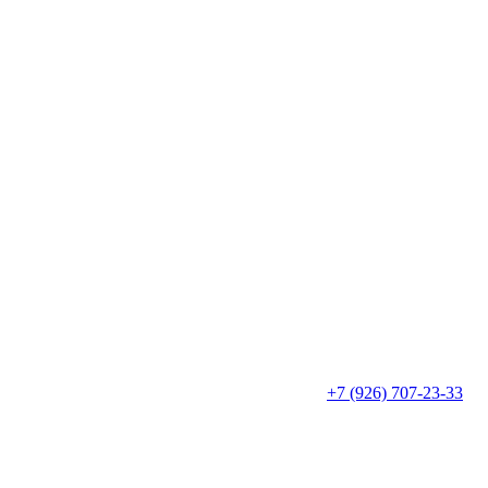
+7 (926) 707-23-33