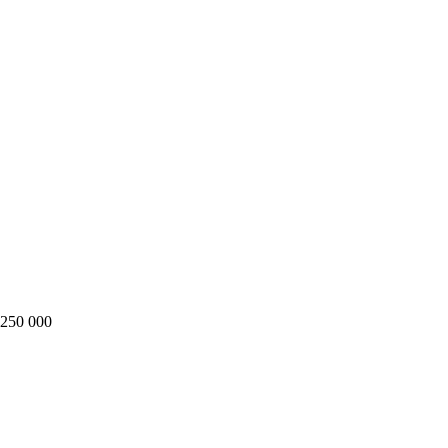
250 000