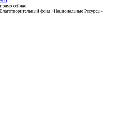
500
прямо сейчас
Благотворительный фонд «Национальные Ресурсы»