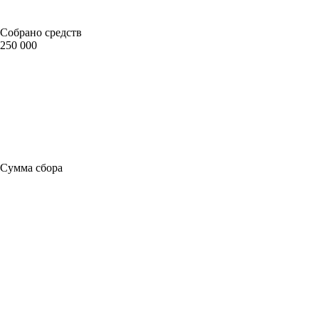
Собрано средств
250 000
Сумма сбора