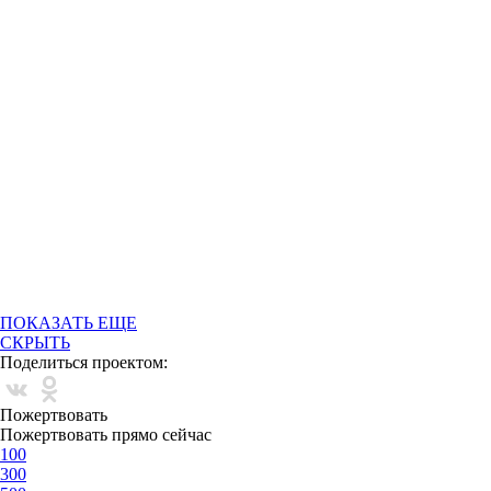
ПОКАЗАТЬ ЕЩЕ
СКРЫТЬ
Поделиться проектом:
Пожертвовать
Пожертвовать прямо сейчас
100
300