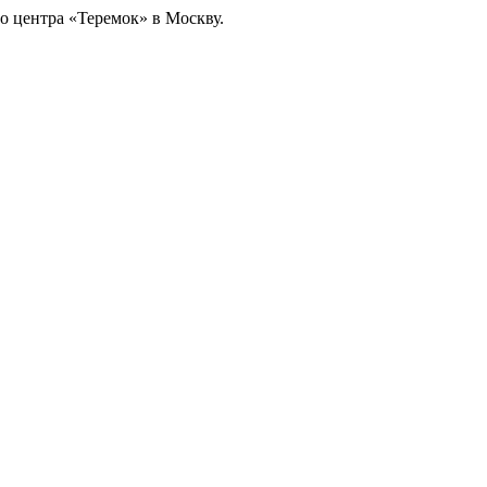
о центра «Теремок» в Москву.