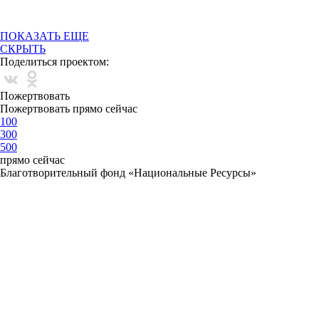
ПОКАЗАТЬ ЕЩЕ
СКРЫТЬ
Поделиться проектом:
Пожертвовать
Пожертвовать прямо сейчас
100
300
500
прямо сейчас
Благотворительный фонд «Национальные Ресурсы»