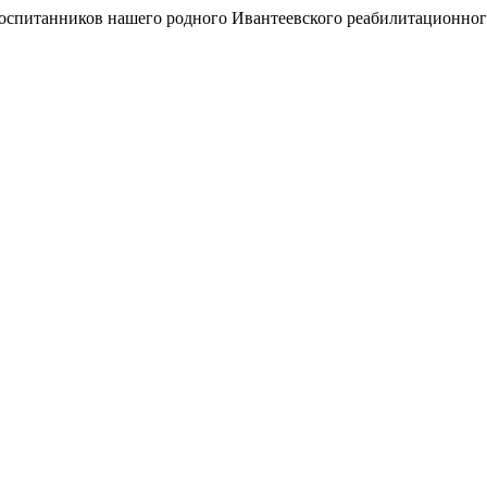
воспитанников нашего родного Ивантеевского реабилитационног