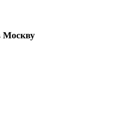
в Москву