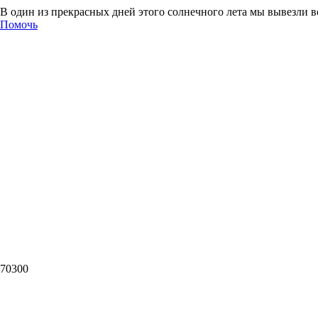
В один из прекрасных дней этого солнечного лета мы вывезли 
Помочь
70300