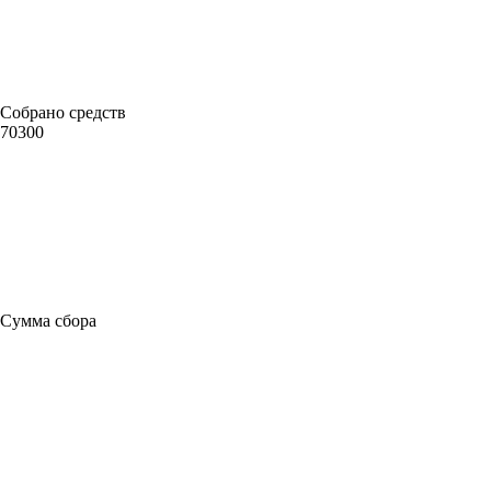
Собрано средств
70300
Сумма сбора