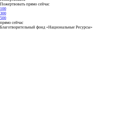
Пожертвовать прямо сейчас
100
300
500
прямо сейчас
Благотворительный фонд «Национальные Ресурсы»