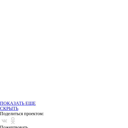
ПОКАЗАТЬ ЕЩЕ
СКРЫТЬ
Поделиться проектом:
Пожертвовать