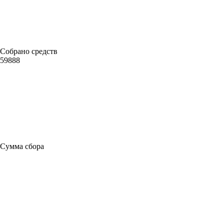
Собрано средств
59888
Сумма сбора