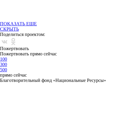
ПОКАЗАТЬ ЕЩЕ
СКРЫТЬ
Поделиться проектом:
Пожертвовать
Пожертвовать прямо сейчас
100
300
500
прямо сейчас
Благотворительный фонд «Национальные Ресурсы»