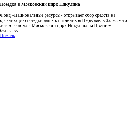
Поездка в Московский цирк Никулина
Фонд «Национальные ресурсы» открывает сбор средств на
организацию поездки для воспитанников Переславль-Залесского
детского дома в Московский цирк Никулина на Цветном
бульваре.
Помочь