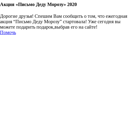
Акция «Письмо Деду Морозу» 2020
Дорогие друзья! Спешим Вам сообщить о том, что ежегодная
акция “Письмо Деду Морозу” стартовала! Уже сегодня вы
можете подарить подарок,выбрав его на сайте!
Помочь