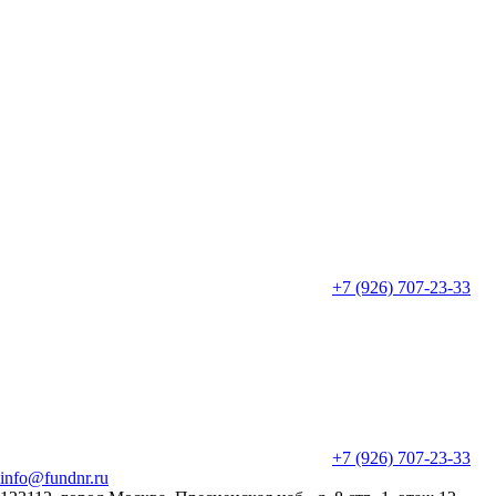
+7 (926) 707-23-33
+7 (926) 707-23-33
info@fundnr.ru