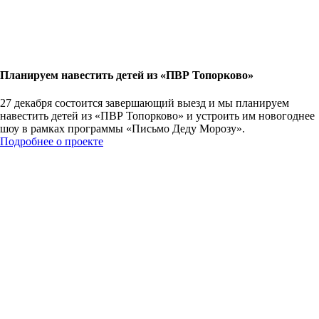
Планируем навестить детей из «ПВР Топорково»
27 декабря состоится завершающий выезд и мы планируем
навестить детей из «ПВР Топорково» и устроить им новогоднее
шоу в рамках программы «Письмо Деду Морозу».
Подробнее о проекте