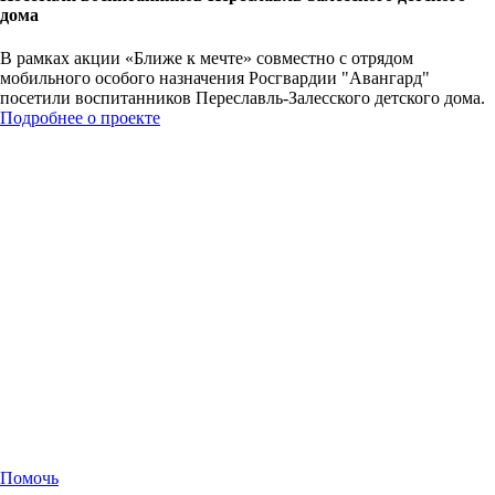
дома
В рамках акции «Ближе к мечте» совместно с отрядом
мобильного особого назначения Росгвардии "Авангард"
посетили воспитанников Переславль-Залесского детского дома.
Подробнее о проекте
Помочь