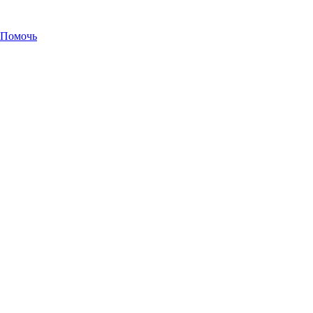
Помочь