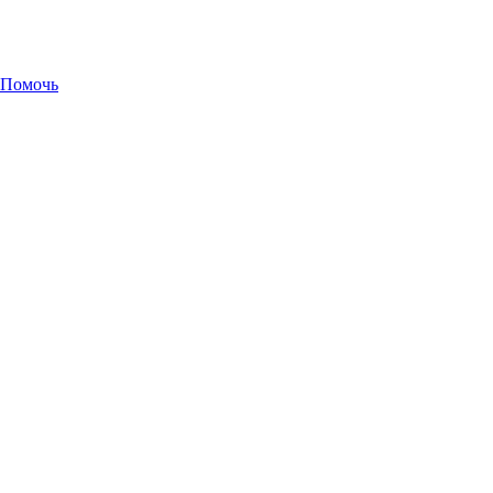
Помочь