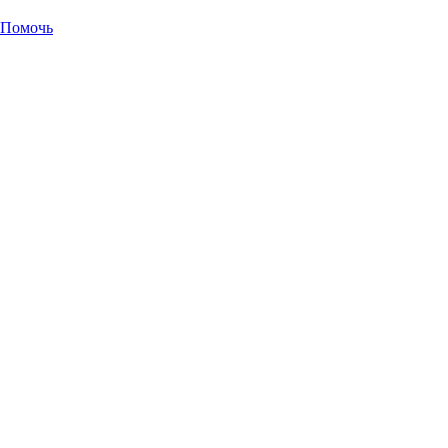
Помочь