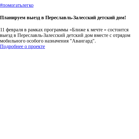
#
помогатьлегко
Планируем выезд в Переславль-Залесский детский дом!
11 февраля в рамках программы «Ближе к мечте » состоится
выезд в Переславль-Залесский детский дом вместе с отрядом
мобильного особого назначения "Авангард".
Подробнее о проекте