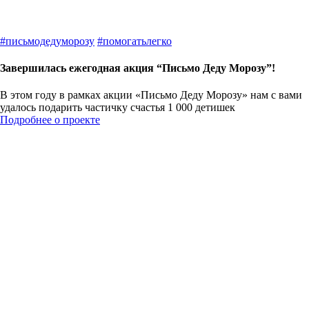
#
письмодедуморозу
#
помогатьлегко
Завершилась ежегодная акция “Письмо Деду Морозу”!
В этом году в рамках акции «Письмо Деду Морозу» нам с вами
удалось подарить частичку счастья 1 000 детишек
Подробнее о проекте