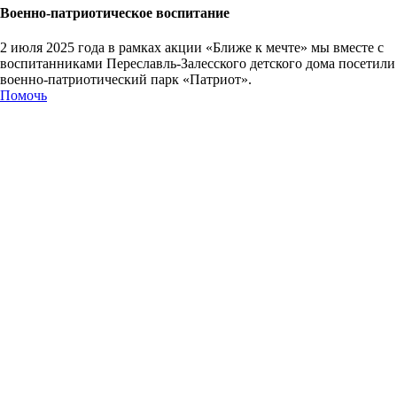
Военно-патриотическое воспитание
2 июля 2025 года в рамках акции «Ближе к мечте» мы вместе с
воспитанниками Переславль-Залесского детского дома посетили
военно-патриотический парк «Патриот».
Помочь