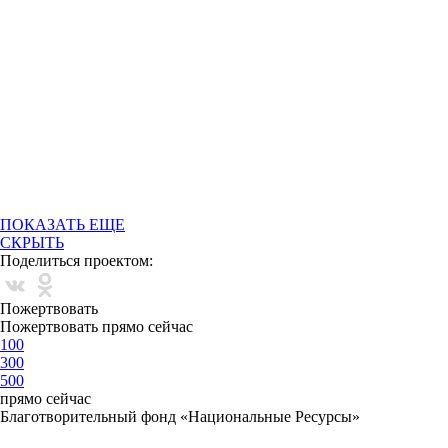
ПОКАЗАТЬ ЕЩЕ
СКРЫТЬ
Поделиться проектом:
Пожертвовать
Пожертвовать прямо сейчас
100
300
500
прямо сейчас
Благотворительный фонд «Национальные Ресурсы»