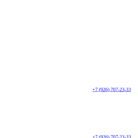
+7 (926) 707-23-33
+7 (926) 707-23-33