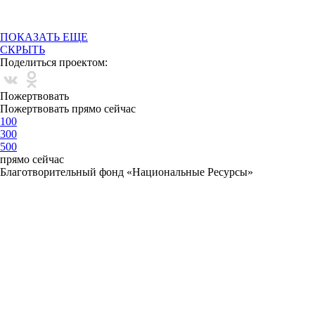
ПОКАЗАТЬ ЕЩЕ
СКРЫТЬ
Поделиться проектом:
Пожертвовать
Пожертвовать прямо сейчас
100
300
500
прямо сейчас
Благотворительный фонд «Национальные Ресурсы»