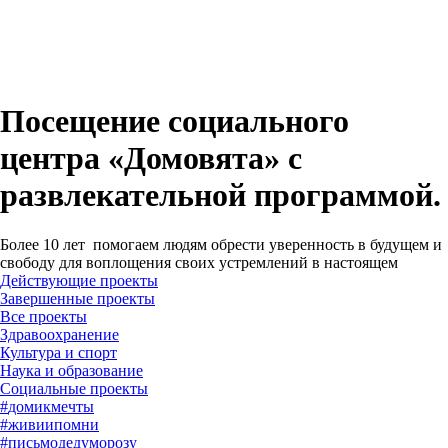
Посещение социального
центра «Домовята» с
развлекательной программой.
Более 10 лет помогаем людям обрести уверенность в будущем и
свободу для воплощения своих устремлений в настоящем
Действующие проекты
Завершенные проекты
#
домикмечты
#
живиипомни
#
письмодедуморозу