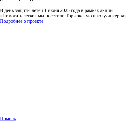
В день защиты детей 1 июня 2025 года в рамках акции
«Помогать легко» мы посетили Торжокскую школу-интернат.
Подробнее о проекте
Помочь