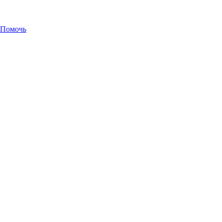
Помочь