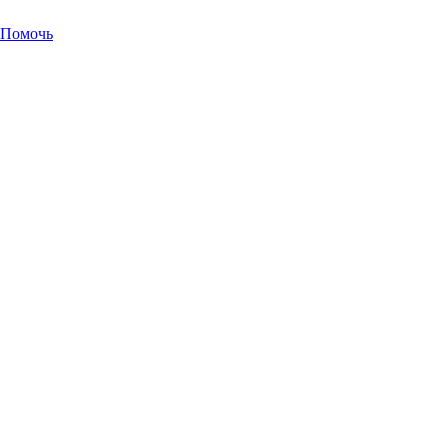
Помочь