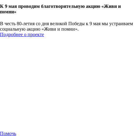
К 9 мая проводим благотворительную акцию «Живи и
помни»
В честь 80-летия со дня великой Победы к 9 мая мы устраиваем
социальную акцию «Живи и помни».
Подробнее о проекте
Помочь