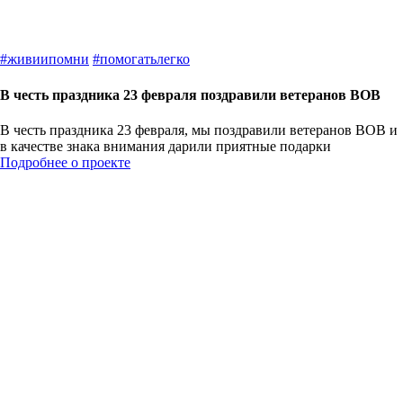
#
живиипомни
#
помогатьлегко
В честь праздника 23 февраля поздравили ветеранов ВОВ
В честь праздника 23 февраля, мы поздравили ветеранов ВОВ и
в качестве знака внимания дарили приятные подарки
Подробнее о проекте