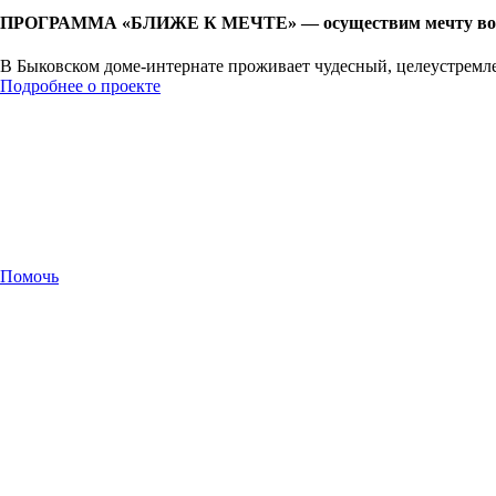
ПРОГРАММА «БЛИЖЕ К МЕЧТЕ» — осуществим мечту восп
В Быковском доме-интернате проживает чудесный, целеустремл
Подробнее о проекте
Помочь