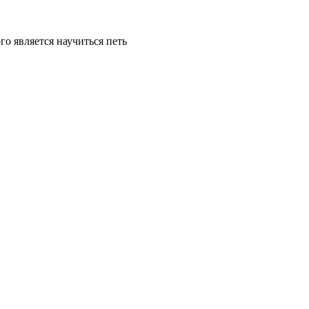
о является научиться петь