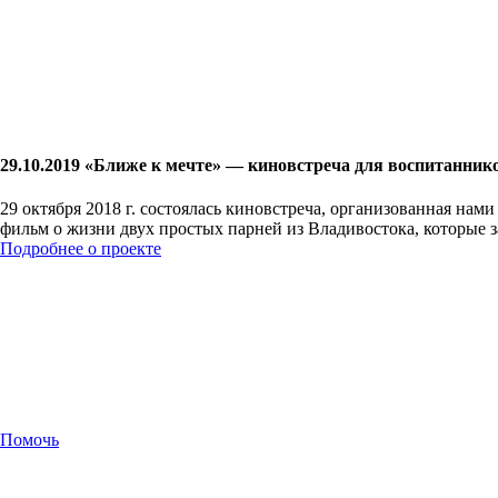
29.10.2019 «Ближе к мечте» — киновстреча для воспитанник
29 октября 2018 г. состоялась киновстреча, организованная на
фильм о жизни двух простых парней из Владивостока, которые 
Подробнее о проекте
Помочь