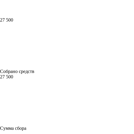
27 500
Собрано средств
27 500
Сумма сбора