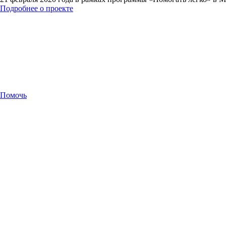
Подробнее о проекте
Помочь