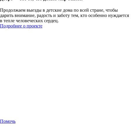
Продолжаем выезды в детские дома по всей стране, чтобы
дарить внимание, радость и заботу тем, кто особенно нуждается
в тепле человеческих сердец.
Подробнее о проекте
Помочь