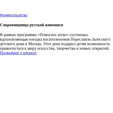
#
помогатьлегко
Сокровищница русской живописи
В рамках программы «Помогать легко» состоялась
вдохновляющая поездка воспитанников Переславль-Залесского
детского дома в Москву. Этот день подарил детям возможность
прикоснуться к миру искусства, творчества и новых открытий.
Подробнее о проекте