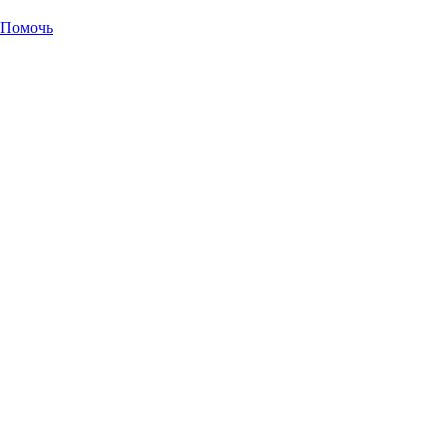
Помочь