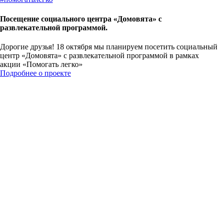
Посещение социального центра «Домовята» с
развлекательной программой.
Дорогие друзья! 18 октября мы планируем посетить социальный
центр «Домовята» с развлекательной программой в рамках
акции «Помогать легко»
Подробнее о проекте