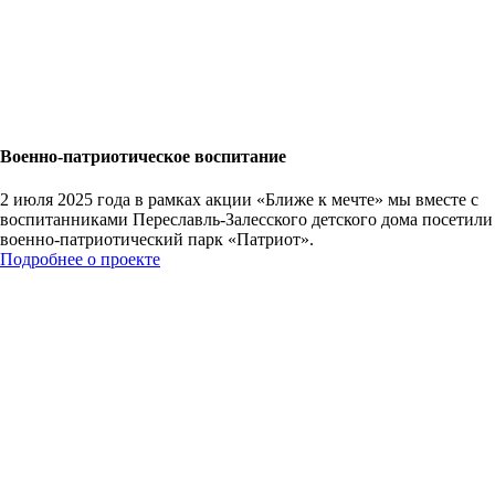
Военно-патриотическое воспитание
2 июля 2025 года в рамках акции «Ближе к мечте» мы вместе с
воспитанниками Переславль-Залесского детского дома посетили
военно-патриотический парк «Патриот».
Подробнее о проекте