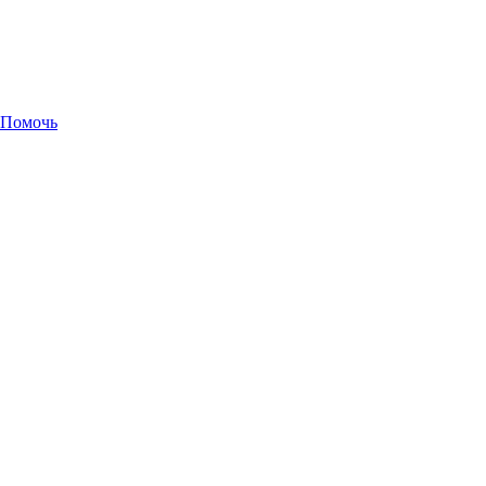
Помочь