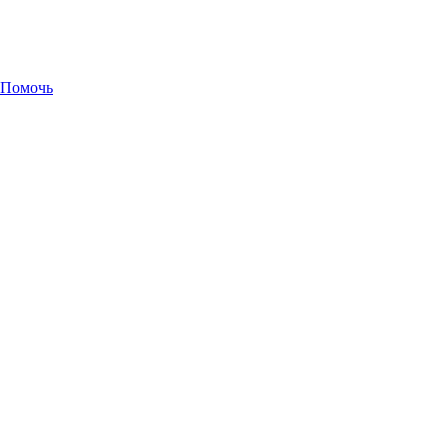
Помочь