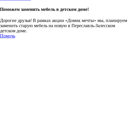
Поможем заменить мебель в детском доме!
Дорогие друзья! В рамках акции «Домик мечты» мы, планируем
заменить старую мебель на новую в Переславль-Залесском
детском доме.
Помочь