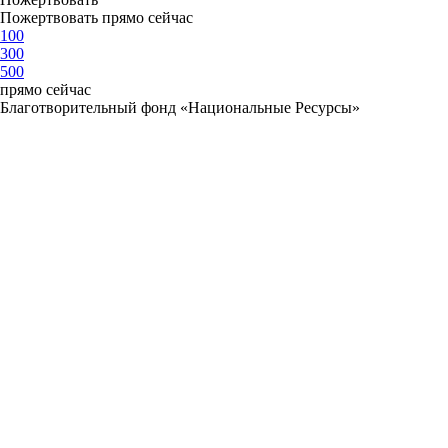
Пожертвовать прямо сейчас
100
300
500
прямо сейчас
Благотворительный фонд «Национальные Ресурсы»