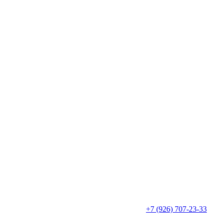
+7 (926) 707-23-33