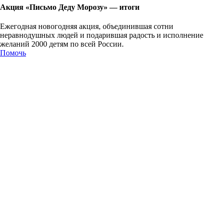
Акция «Письмо Деду Морозу» — итоги
Ежегодная новогодняя акция, объединившая сотни
неравнодушных людей и подарившая радость и исполнение
желаний 2000 детям по всей России.
Помочь