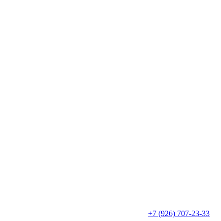
+7 (926) 707-23-33