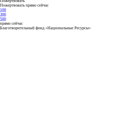
Пожертвовать
Пожертвовать прямо сейчас
100
300
500
прямо сейчас
Благотворительный фонд «Национальные Ресурсы»