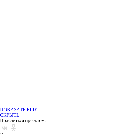
ПОКАЗАТЬ ЕЩЕ
СКРЫТЬ
Поделиться проектом: