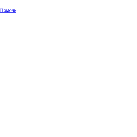
Помочь