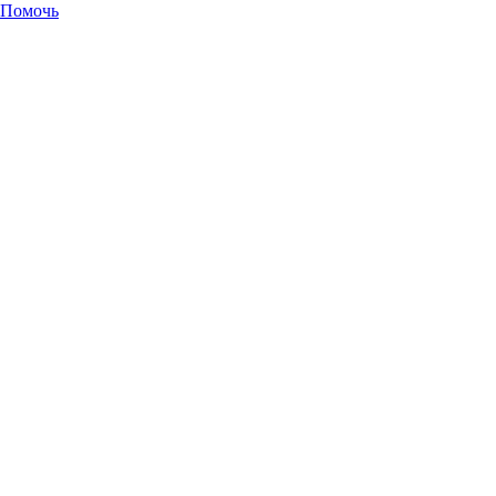
Помочь