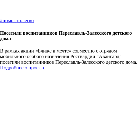
#
помогатьлегко
Посетили воспитанников Переславль-Залесского детского
дома
В рамках акции «Ближе к мечте» совместно с отрядом
мобильного особого назначения Росгвардии "Авангард"
посетили воспитанников Переславль-Залесского детского дома.
Подробнее о проекте