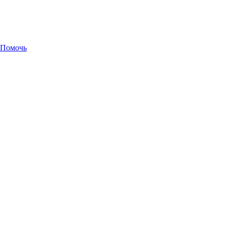
Помочь