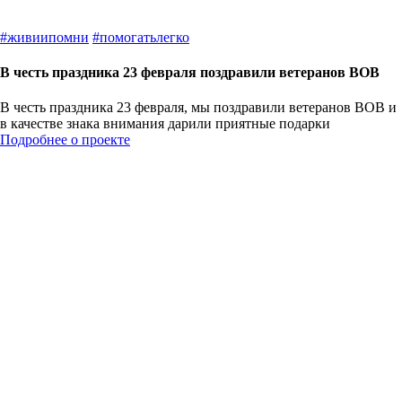
#
живиипомни
#
помогатьлегко
В честь праздника 23 февраля поздравили ветеранов ВОВ
В честь праздника 23 февраля, мы поздравили ветеранов ВОВ и
в качестве знака внимания дарили приятные подарки
Подробнее о проекте