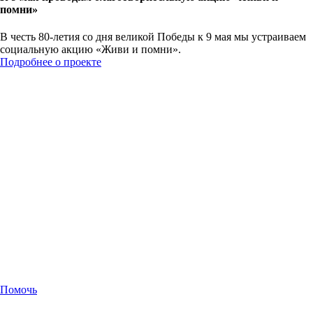
помни»
В честь 80-летия со дня великой Победы к 9 мая мы устраиваем
социальную акцию «Живи и помни».
Подробнее о проекте
Помочь