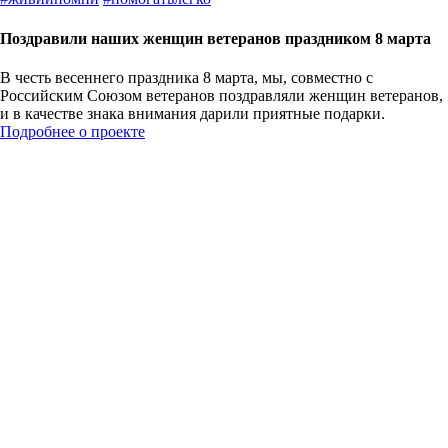
Поздравили наших женщин ветеранов праздником 8 марта
В честь весеннего праздника 8 марта, мы, совместно с
Российским Союзом ветеранов поздравляли женщин ветеранов,
и в качестве знака внимания дарили приятные подарки.
Подробнее о проекте