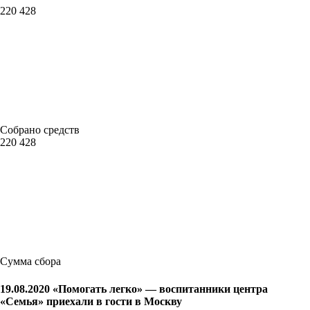
220 428
Собрано средств
220 428
Сумма сбора
19.08.2020 «Помогать легко» — воспитанники центра
«Семья» приехали в гости в Москву