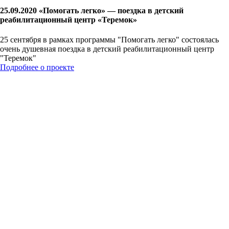
25.09.2020 «Помогать легко» — поездка в детский
реабилитационный центр «Теремок»
25 сентября в рамках программы "Помогать легко" состоялась
очень душевная поездка в детский реабилитационный центр
"Теремок"
Подробнее о проекте