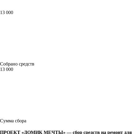
13 000
Собрано средств
13 000
Сумма сбора
ПРОЕКТ «ДОМИК МЕЧТЫ» — сбор средств на ремонт для