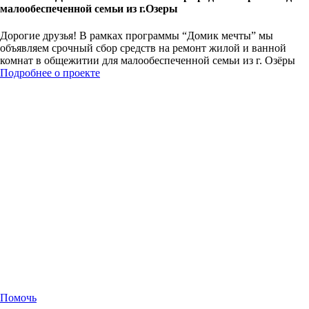
малообеспеченной семьи из г.Озеры
Дорогие друзья! В рамках программы “Домик мечты” мы
объявляем срочный сбор средств на ремонт жилой и ванной
комнат в общежитии для малообеспеченной семьи из г. Озёры
Подробнее о проекте
Помочь