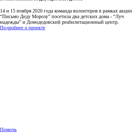
14 и 15 ноября 2020 года команда волонтеров в рамках акции
“Письмо Деду Морозу” посетила два детских дома - “Луч
надежды” и Домодедовский реабилитационный центр.
Подробнее о проекте
Помочь