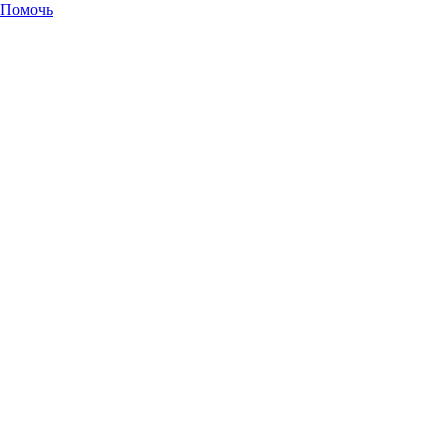
Помочь