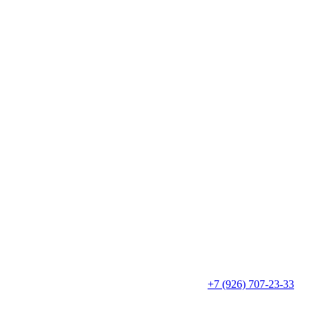
+7 (926) 707-23-33