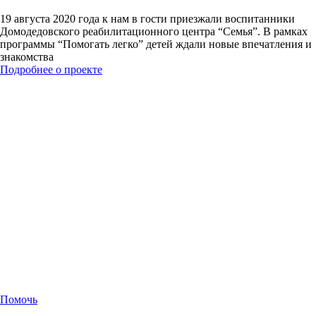
19 августа 2020 года к нам в гости приезжали воспитанники
Домодедовского реабилитационного центра “Семья”. В рамках
программы “Помогать легко” детей ждали новые впечатления и
знакомства
Подробнее о проекте
Помочь