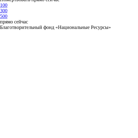
100
300
500
прямо сейчас
Благотворительный фонд «Национальные Ресурсы»