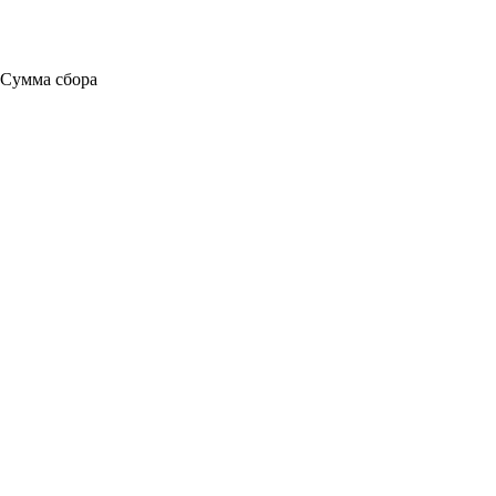
Сумма сбора