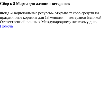
Сбор к 8 Марта для женщин-ветеранов
Фонд «Национальные ресурсы» открывает сбор средств на
праздничные корзины для 13 женщин — ветеранов Великой
Отечественной войны к Международному женскому дню.
Помочь