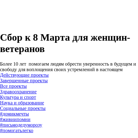
Сбор к 8 Марта для женщин-
ветеранов
Более 10 лет помогаем людям обрести уверенность в будущем и
свободу для воплощения своих устремлений в настоящем
Действующие проекты
Завершенные проекты
#
домикмечты
#
живиипомни
#
письмодедуморозу
#
помогатьлегко