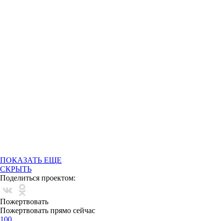
ПОКАЗАТЬ ЕЩЕ
СКРЫТЬ
Поделиться проектом:
Пожертвовать
Пожертвовать прямо сейчас
100