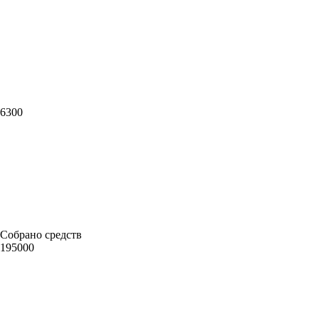
6300
Собрано средств
195000