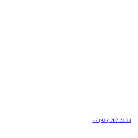
+7 (926) 707-23-33