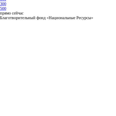
300
500
прямо сейчас
Благотворительный фонд «Национальные Ресурсы»