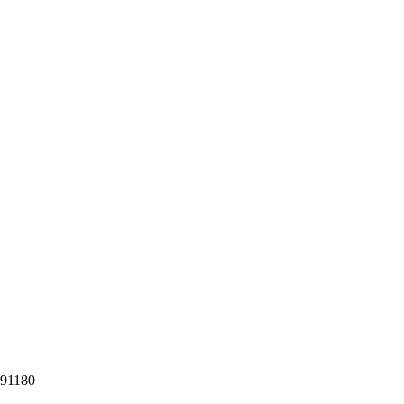
91180