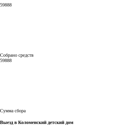
59888
Собрано средств
59888
Сумма сбора
Выезд в Коломенский детский дом