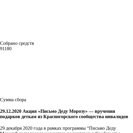
Собрано средств
91180
Сумма сбора
29.12.2020 Акция «Письмо Деду Морозу» — вручения
подарков деткам из Красногорского сообщества инвалидов
29 декабря 2020 года в рамках программы “Письмо Деду