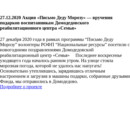
27.12.2020 Акция «Письмо Деду Морозу» — вручения
подарков воспитанникам Домодедовского
реабилитационного центра «Семья»
27 декабря 2020 года в рамках программы “Письмо Деду
Морозу” волонтеры РОФП “Национальные ресурсы” посетили с
новогодними поздравлениями Домодедовский
реабилитационный центр «Семья» ⠀ Последнее воскресенье
уходящего года началось ранним утром. На улице стояла
морозная погода, которой не удалось нас напугать!
Основательно утеплившись, зарядившись отличным
настроением и загрузив в машины подарки, собранные друзьями
Фонда, мы отправились в Домодедово.
Подробнее о проекте