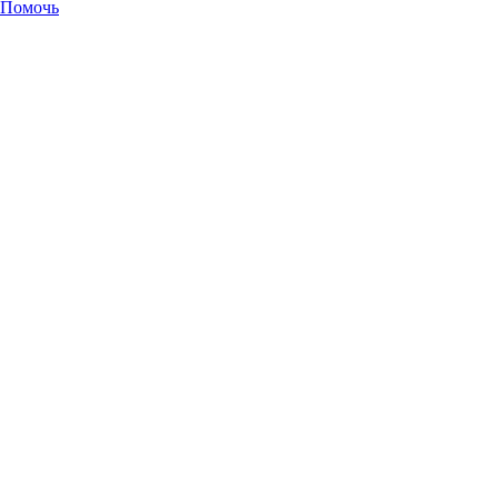
Помочь