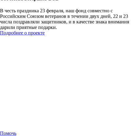
В честь праздника 23 февраля, наш фонд совместно с
Российским Союзом ветеранов в течении двух дней, 22 и 23
числа поздравляли защитников, и в качестве знака внимания
дарили приятные подарки.
Подробнее о проекте
Помочь