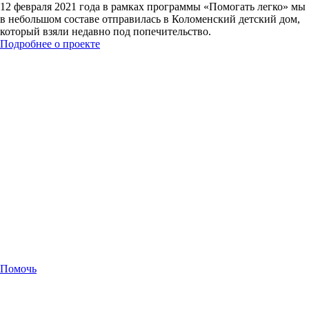
12 февраля 2021 года в рамках программы «Помогать легко» мы
в небольшом составе отправилась в Коломенский детский дом,
который взяли недавно под попечительство.
Подробнее о проекте
Помочь