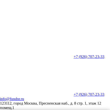
+7 (926) 707-23-33
+7 (926) 707-23-33
info@fundnr.ru
123112, город Москва, Пресненская наб., д. 8 стр. 1, этаж 12
помещ.1