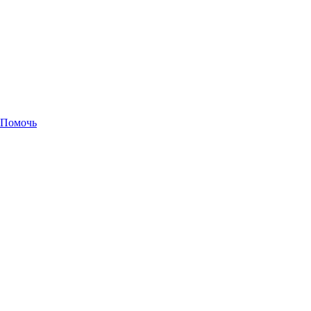
Помочь