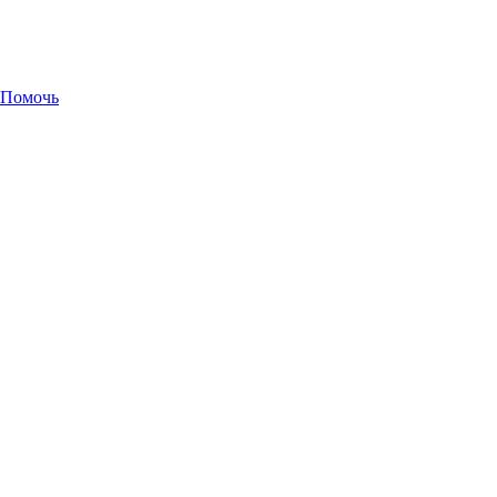
Помочь