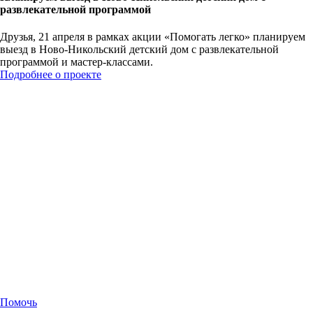
развлекательной программой
Друзья, 21 апреля в рамках акции «Помогать легко» планируем
выезд в Ново-Никольский детский дом с развлекательной
программой и мастер-классами.
Подробнее о проекте
Помочь