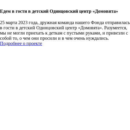
Едем в гости в детский Одинцовский центр «Домовята»
25 марта 2023 года, дружная команда нашего Фонда отправилась
в гости в детский Одинцовский центр «Домовята». Разумеется,
мы не могли приехать к деткам с пустыми руками, и привезли с
собой то, о чем они просили и в чем очень нуждались.
Подробнее о проекте