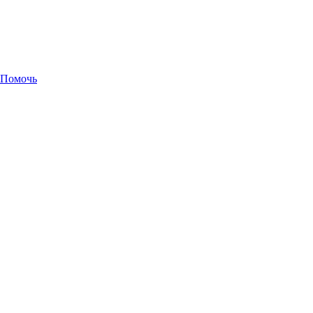
Помочь