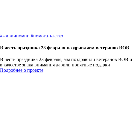
#
живиипомни
#
помогатьлегко
В честь праздника 23 февраля поздравляем ветеранов ВОВ
В честь праздника 23 февраля, мы поздравили ветеранов ВОВ и
в качестве знака внимания дарили приятные подарки
Подробнее о проекте