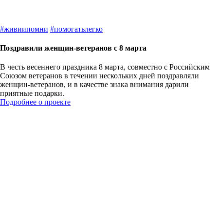
#
живиипомни
#
помогатьлегко
Поздравили женщин-ветеранов с 8 марта
В честь весеннего праздника 8 марта, совместно с Российским
Союзом ветеранов в течении нескольких дней поздравляли
женщин-ветеранов, и в качестве знака внимания дарили
приятные подарки.
Подробнее о проекте