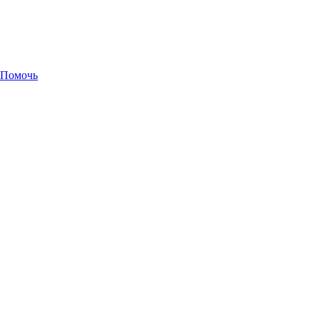
Помочь