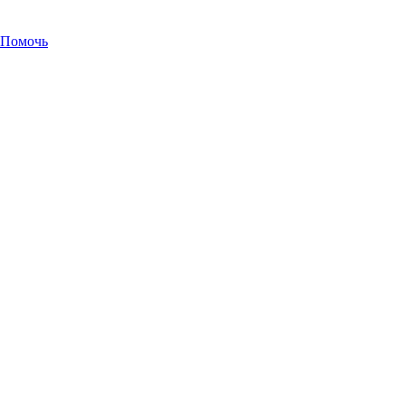
Помочь