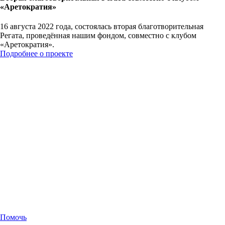
«Аретократия»
16 августа 2022 года, состоялась вторая благотворительная
Регата, проведённая нашим фондом, совместно с клубом
«Аретократия».
Подробнее о проекте
Помочь