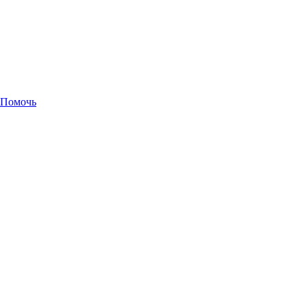
Помочь