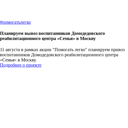
#
помогатьлегко
Планируем вывоз воспитанников Домодедовского
реабилитационного центра «Семья» в Москву
11 августа в рамках акции "Помогать легко" планируем привоз
воспитанников Домодедовского реабилитационного центра
«Семья» в Москву.
Подробнее о проекте