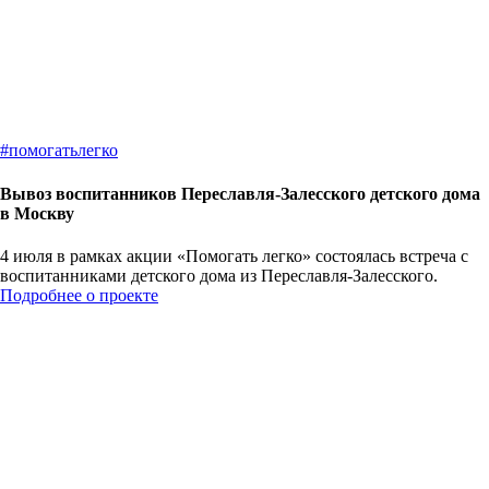
#
помогатьлегко
Вывоз воспитанников Переславля-Залесского детского дома
в Москву
4 июля в рамках акции «Помогать легко» состоялась встреча с
воспитанниками детского дома из Переславля-Залесского.
Подробнее о проекте