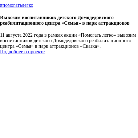
#
помогатьлегко
Вывозим воспитанников детского Домодедовского
реабилитационного центра «Семья» в парк аттракционов
11 августа 2022 года в рамках акции «Помогать легко» вывозим
воспитанников детского Домодедовского реабилитационного
центра «Семья» в парк аттракционов «Сказка».
Подробнее о проекте