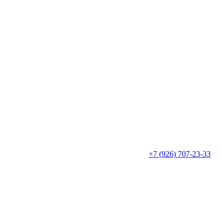
+7 (926) 707-23-33