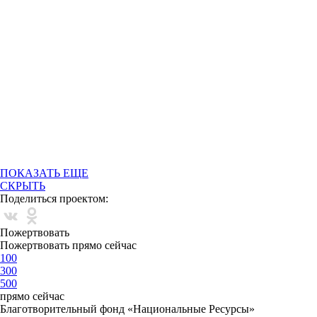
ПОКАЗАТЬ ЕЩЕ
СКРЫТЬ
Поделиться проектом:
Пожертвовать
Пожертвовать прямо сейчас
100
300
500
прямо сейчас
Благотворительный фонд «Национальные Ресурсы»