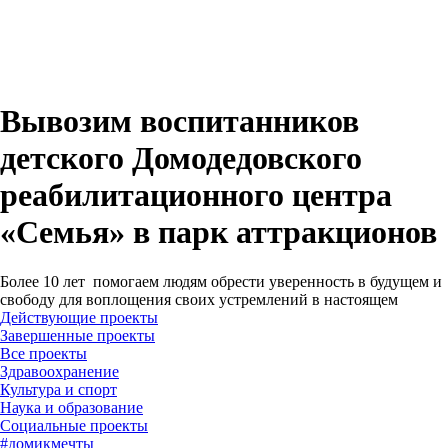
Вывозим воспитанников
детского Домодедовского
реабилитационного центра
«Семья» в парк аттракционов
Более 10 лет помогаем людям обрести уверенность в будущем и
свободу для воплощения своих устремлений в настоящем
Действующие проекты
Завершенные проекты
#
домикмечты