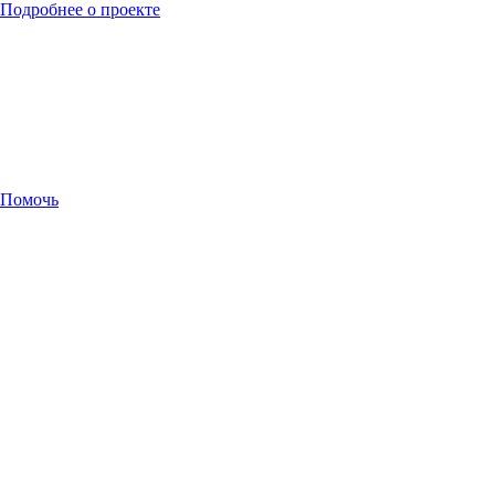
Подробнее о проекте
Помочь