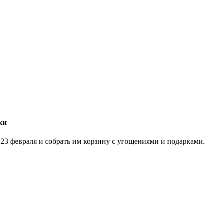
ки
23 февраля и собрать им корзину с угощениями и подарками.