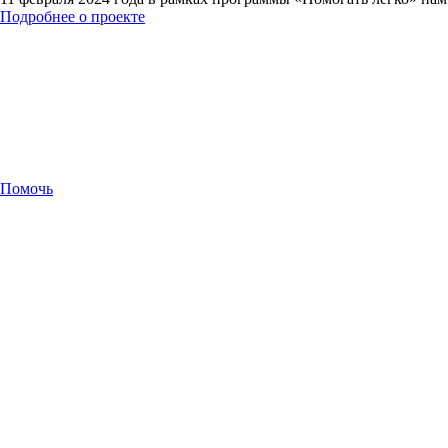
Подробнее о проекте
Помочь