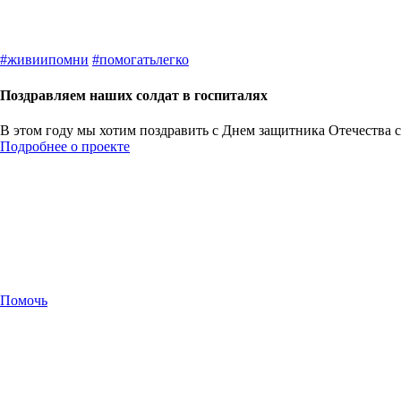
#
живиипомни
#
помогатьлегко
Поздравляем наших солдат в госпиталях
В этом году мы хотим поздравить с Днем защитника Отечества с
Подробнее о проекте
Помочь