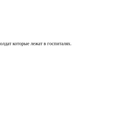
олдат которые лежат в госпиталях.