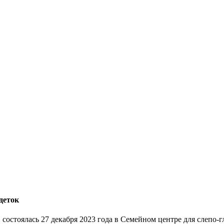
деток
состоялась 27 декабря 2023 года в Семейном центре для слепо-