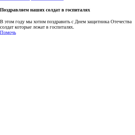
Поздравляем наших солдат в госпиталях
В этом году мы хотим поздравить с Днем защитника Отечества
солдат которые лежат в госпиталях.
Помочь