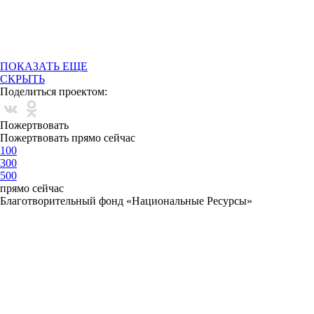
ПОКАЗАТЬ ЕЩЕ
СКРЫТЬ
Поделиться проектом:
Пожертвовать
Пожертвовать прямо сейчас
100
300
500
прямо сейчас
Благотворительный фонд «Национальные Ресурсы»