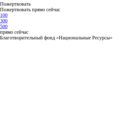
Пожертвовать
Пожертвовать прямо сейчас
100
300
500
прямо сейчас
Благотворительный фонд «Национальные Ресурсы»