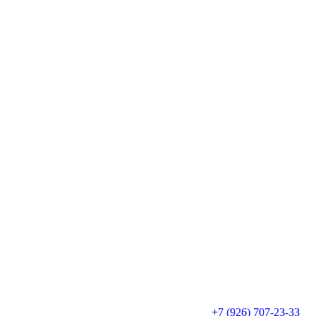
+7 (926) 707-23-33