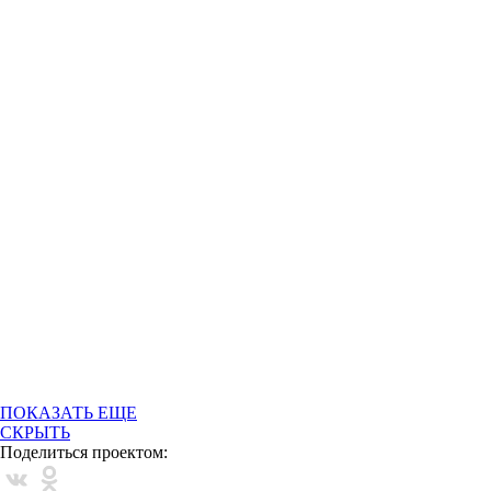
ПОКАЗАТЬ ЕЩЕ
СКРЫТЬ
Поделиться проектом: