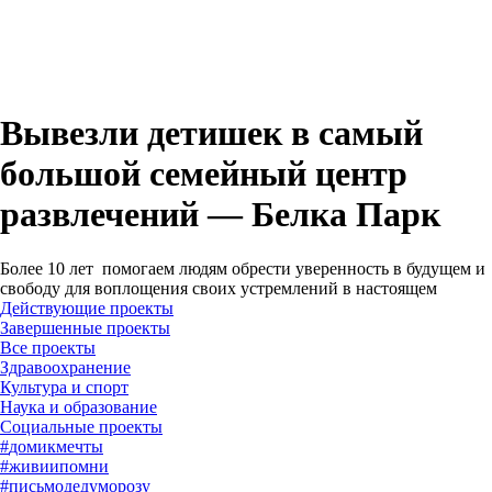
Вывезли детишек в самый
большой семейный центр
развлечений — Белка Парк
Более 10 лет помогаем людям обрести уверенность в будущем и
свободу для воплощения своих устремлений в настоящем
Действующие проекты
Завершенные проекты
#
домикмечты
#
живиипомни
#
письмодедуморозу