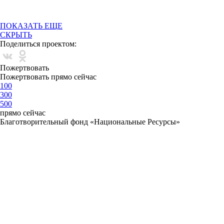
ПОКАЗАТЬ ЕЩЕ
СКРЫТЬ
Поделиться проектом:
Пожертвовать
Пожертвовать прямо сейчас
100
300
500
прямо сейчас
Благотворительный фонд «Национальные Ресурсы»