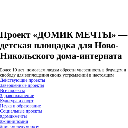
Проект «ДОМИК МЕЧТЫ» —
детская площадка для Ново-
Никольского дома-интерната
Более 10 лет помогаем людям обрести уверенность в будущем и
свободу для воплощения своих устремлений в настоящем
Действующие проекты
Завершенные проекты
#
домикмечты
#
живиипомни
#
письмодедуморозу