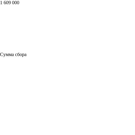
1 609 000
Сумма сбора