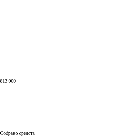
813 000
Собрано средств