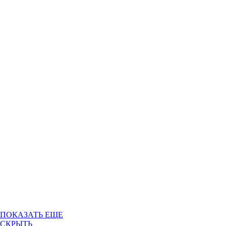
ПОКАЗАТЬ ЕЩЕ
СКРЫТЬ