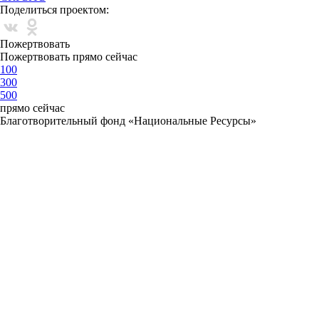
Поделиться проектом:
Пожертвовать
Пожертвовать прямо сейчас
100
300
500
прямо сейчас
Благотворительный фонд «Национальные Ресурсы»