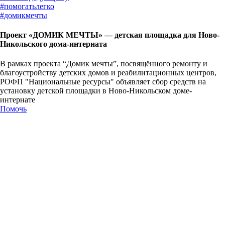
#
помогатьлегко
#
домикмечты
Проект «ДОМИК МЕЧТЫ» — детская площадка для Ново-
Никольского дома-интерната
В рамках проекта “Домик мечты”, посвящённого ремонту и
благоустройству детских домов и реабилитационных центров,
РОФП "Национальные ресурсы" объявляет сбор средств на
установку детской площадки в Ново-Никольском доме-
интернате
Помочь