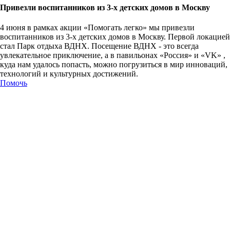
Привезли воспитанников из 3-х детских домов в Москву
4 июня в рамках акции «Помогать легко» мы привезли
воспитанников из 3-х детских домов в Москву. Первой локацией
стал Парк отдыха ВДНХ. Посещение ВДНХ - это всегда
увлекательное приключение, а в павильонах «Россия» и «VK» ,
куда нам удалось попасть, можно погрузиться в мир инноваций,
технологий и культурных достижений.
Помочь