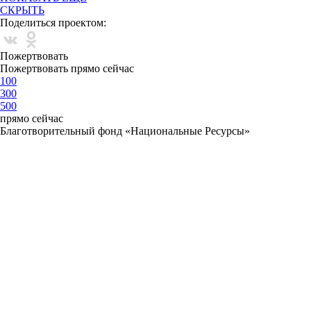
СКРЫТЬ
Поделиться проектом:
Пожертвовать
Пожертвовать прямо сейчас
100
300
500
прямо сейчас
Благотворительный фонд «Национальные Ресурсы»