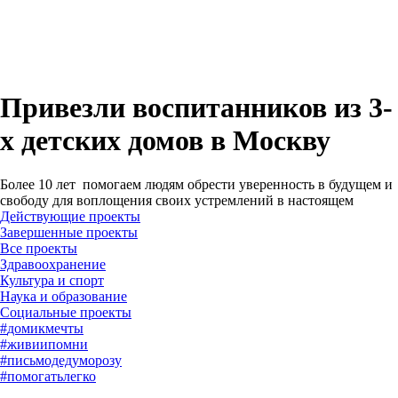
Привезли воспитанников из 3-
х детских домов в Москву
Более 10 лет помогаем людям обрести уверенность в будущем и
свободу для воплощения своих устремлений в настоящем
Действующие проекты
Завершенные проекты
#
домикмечты
#
живиипомни
#
письмодедуморозу
#
помогатьлегко