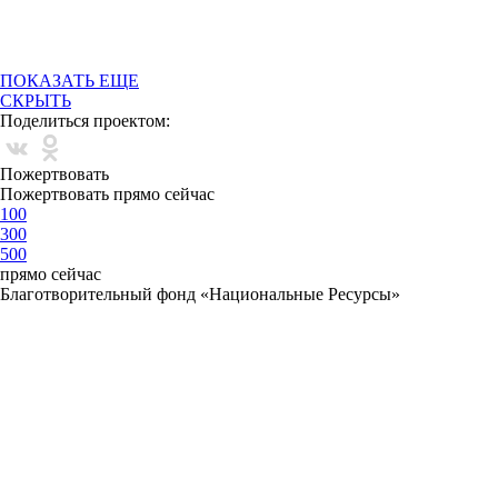
ПОКАЗАТЬ ЕЩЕ
СКРЫТЬ
Поделиться проектом:
Пожертвовать
Пожертвовать прямо сейчас
100
300
500
прямо сейчас
Благотворительный фонд «Национальные Ресурсы»