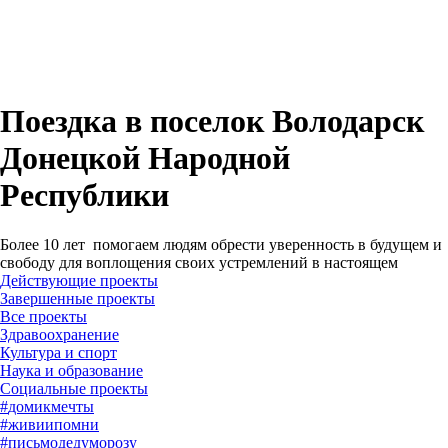
Поездка в поселок Володарск
Донецкой Народной
Республики
Более 10 лет помогаем людям обрести уверенность в будущем и
свободу для воплощения своих устремлений в настоящем
Действующие проекты
Завершенные проекты
#
домикмечты
#
живиипомни
#
письмодедуморозу