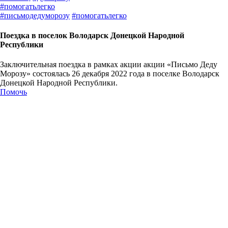
#
помогатьлегко
#
письмодедуморозу
#
помогатьлегко
Поездка в поселок Володарск Донецкой Народной
Республики
Заключительная поездка в рамках акции акции «Письмо Деду
Морозу» состоялась 26 декабря 2022 года в поселке Володарск
Донецкой Народной Республики.
Помочь