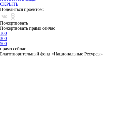
СКРЫТЬ
Поделиться проектом:
Пожертвовать
Пожертвовать прямо сейчас
100
300
500
прямо сейчас
Благотворительный фонд «Национальные Ресурсы»