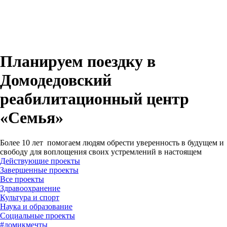
Планируем поездку в
Домодедовский
реабилитационный центр
«Семья»
Более 10 лет помогаем людям обрести уверенность в будущем и
свободу для воплощения своих устремлений в настоящем
Действующие проекты
Завершенные проекты
#
домикмечты