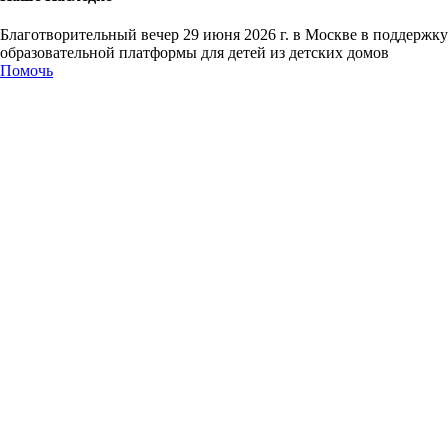
Благотворительный вечер 29 июня 2026 г. в Москве в поддержку
образовательной платформы для детей из детских домов
Помочь