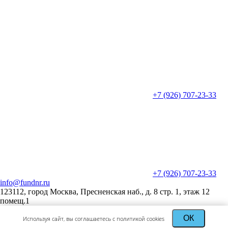
+7 (926) 707-23-33
+7 (926) 707-23-33
info@fundnr.ru
123112, город Москва, Пресненская наб., д. 8 стр. 1, этаж 12
помещ.1
ОК
Используя сайт, вы соглашаетесь с политикой cookies