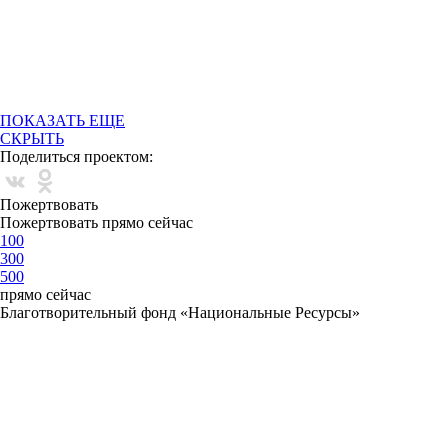
ПОКАЗАТЬ ЕЩЕ
СКРЫТЬ
Поделиться проектом:
Пожертвовать
Пожертвовать прямо сейчас
100
300
500
прямо сейчас
Благотворительный фонд «Национальные Ресурсы»