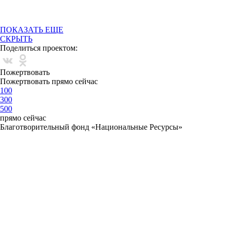
ПОКАЗАТЬ ЕЩЕ
СКРЫТЬ
Поделиться проектом:
Пожертвовать
Пожертвовать прямо сейчас
100
300
500
прямо сейчас
Благотворительный фонд «Национальные Ресурсы»