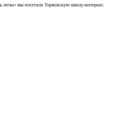
ть легко» мы посетили Торжокскую школу-интернат.