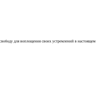
 свободу для воплощения своих устремлений в настоящем