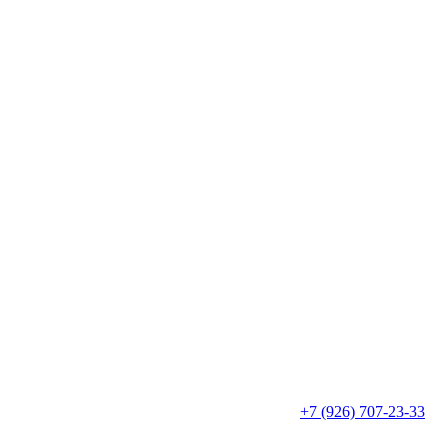
+7 (926) 707-23-33