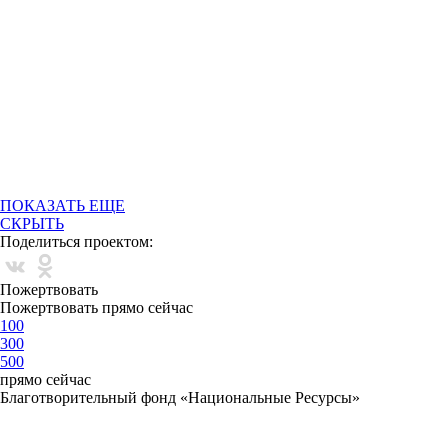
ПОКАЗАТЬ ЕЩЕ
СКРЫТЬ
Поделиться проектом:
Пожертвовать
Пожертвовать прямо сейчас
100
300
500
прямо сейчас
Благотворительный фонд «Национальные Ресурсы»