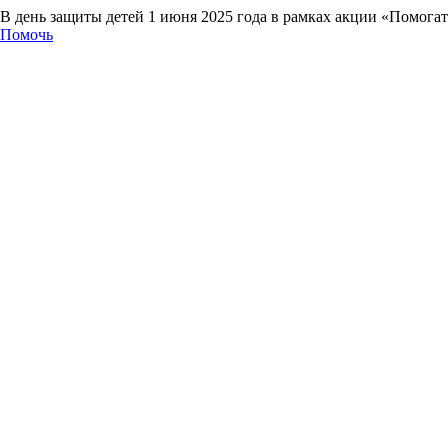
В день защиты детей 1 июня 2025 года в рамках акции «Помога
Помочь