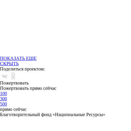
ПОКАЗАТЬ ЕЩЕ
СКРЫТЬ
Поделиться проектом:
Пожертвовать
Пожертвовать прямо сейчас
100
300
500
прямо сейчас
Благотворительный фонд «Национальные Ресурсы»