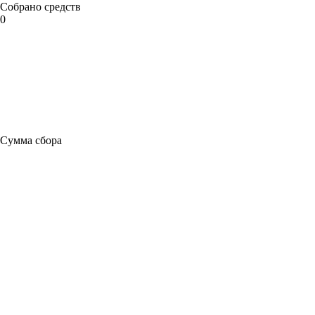
Собрано средств
0
Сумма сбора