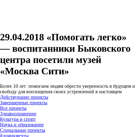
29.04.2018 «Помогать легко»
— воспитанники Быковского
центра посетили музей
«Москва Сити»
Более 10 лет помогаем людям обрести уверенность в будущем и
свободу для воплощения своих устремлений в настоящем
Действующие проекты
Завершенные проекты
#
домикмечты