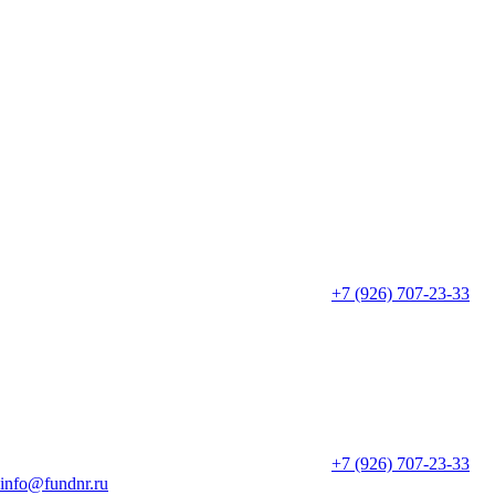
+7 (926) 707-23-33
+7 (926) 707-23-33
info@fundnr.ru