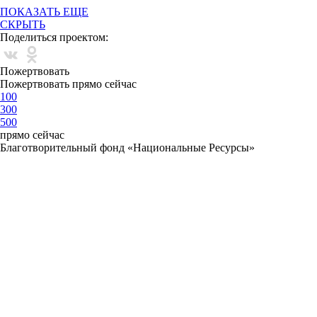
ПОКАЗАТЬ ЕЩЕ
СКРЫТЬ
Поделиться проектом:
Пожертвовать
Пожертвовать прямо сейчас
100
300
500
прямо сейчас
Благотворительный фонд «Национальные Ресурсы»