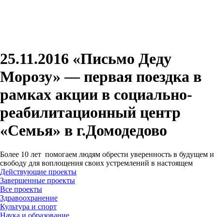
25.11.2016 «Письмо Деду
Морозу» — первая поездка в
рамках акции в социально-
реабилитационный центр
«Семья» в г.Домодедово
Более 10 лет помогаем людям обрести уверенность в будущем и
свободу для воплощения своих устремлений в настоящем
Действующие проекты
Завершенные проекты