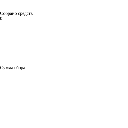
Собрано средств
0
Сумма сбора