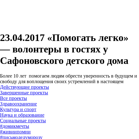
23.04.2017 «Помогать легко»
— волонтеры в гостях у
Сафоновского детского дома
Более 10 лет помогаем людям обрести уверенность в будущем и
свободу для воплощения своих устремлений в настоящем
Действующие проекты
Завершенные проекты
#
домикмечты
#
живиипомни
#
письмодедуморозу