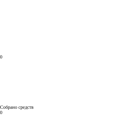
0
Собрано средств
0