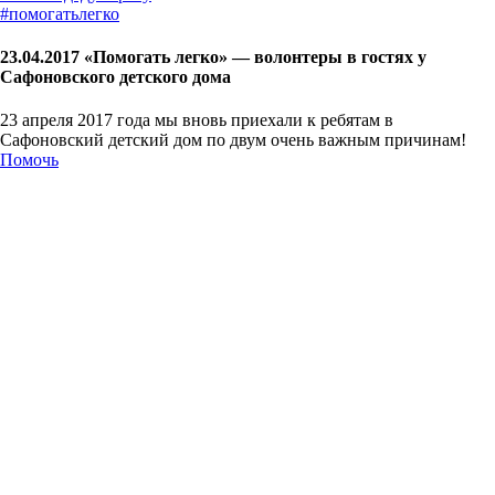
#
помогатьлегко
23.04.2017 «Помогать легко» — волонтеры в гостях у
Сафоновского детского дома
23 апреля 2017 года мы вновь приехали к ребятам в
Сафоновский детский дом по двум очень важным причинам!
Помочь