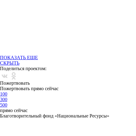
ПОКАЗАТЬ ЕЩЕ
СКРЫТЬ
Поделиться проектом:
Пожертвовать
Пожертвовать прямо сейчас
100
300
500
прямо сейчас
Благотворительный фонд «Национальные Ресурсы»