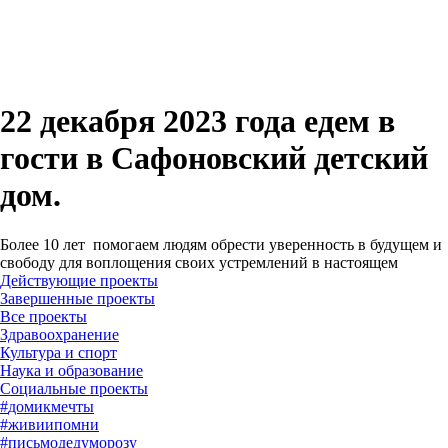
22 декабря 2023 года едем в
гости в Сафоновский детский
дом.
Более 10 лет помогаем людям обрести уверенность в будущем и
свободу для воплощения своих устремлений в настоящем
Действующие проекты
Завершенные проекты
#
домикмечты
#
живиипомни
#
письмодедуморозу