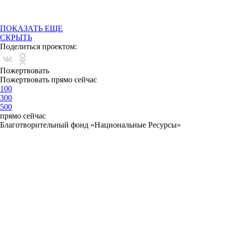
ПОКАЗАТЬ ЕЩЕ
СКРЫТЬ
Поделиться проектом:
Пожертвовать
Пожертвовать прямо сейчас
100
300
500
прямо сейчас
Благотворительный фонд «Национальные Ресурсы»