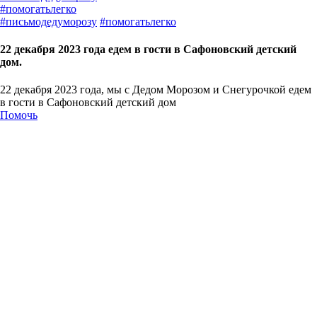
#
помогатьлегко
#
письмодедуморозу
#
помогатьлегко
22 декабря 2023 года едем в гости в Сафоновский детский
дом.
22 декабря 2023 года, мы с Дедом Морозом и Снегурочкой едем
в гости в Сафоновский детский дом
Помочь