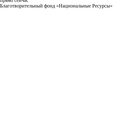
прямо сейчас
Благотворительный фонд «Национальные Ресурсы»