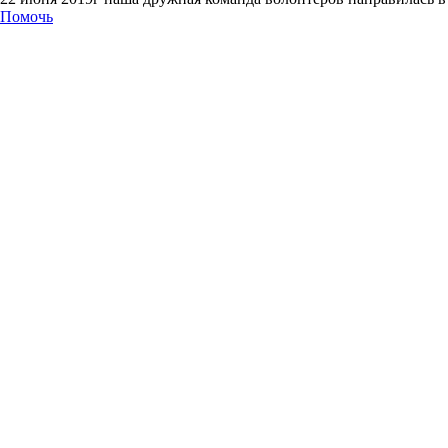
Помочь