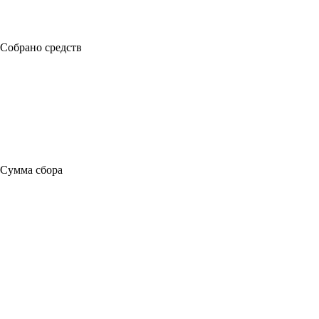
Собрано средств
Сумма сбора