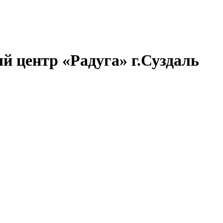
й центр «Радуга» г.Суздаль