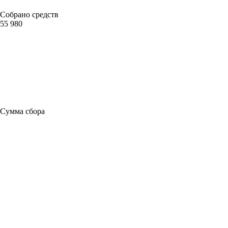
Собрано средств
55 980
Сумма сбора