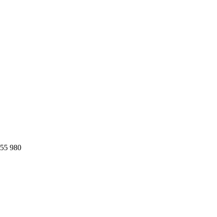
55 980