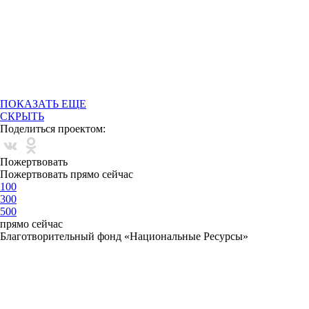
ПОКАЗАТЬ ЕЩЕ
СКРЫТЬ
Поделиться проектом:
Пожертвовать
Пожертвовать прямо сейчас
100
300
500
прямо сейчас
Благотворительный фонд «Национальные Ресурсы»