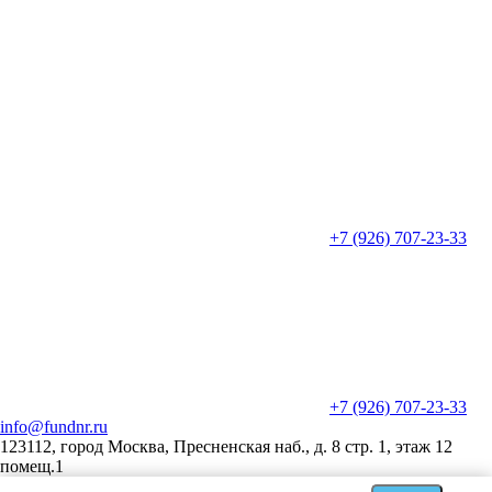
+7 (926) 707-23-33
+7 (926) 707-23-33
info@fundnr.ru
123112, город Москва, Пресненская наб., д. 8 стр. 1, этаж 12
помещ.1