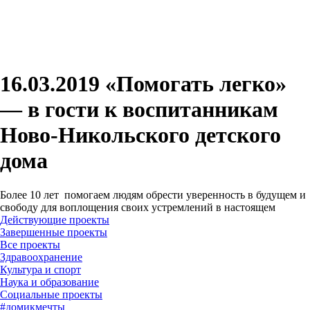
16.03.2019 «Помогать легко»
— в гости к воспитанникам
Ново-Никольского детского
дома
Более 10 лет помогаем людям обрести уверенность в будущем и
свободу для воплощения своих устремлений в настоящем
Действующие проекты
Завершенные проекты
#
домикмечты