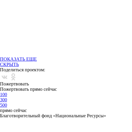
ПОКАЗАТЬ ЕЩЕ
СКРЫТЬ
Поделиться проектом:
Пожертвовать
Пожертвовать прямо сейчас
100
300
500
прямо сейчас
Благотворительный фонд «Национальные Ресурсы»