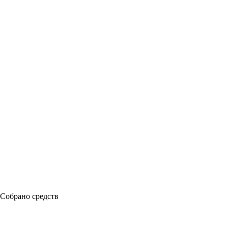
Собрано средств