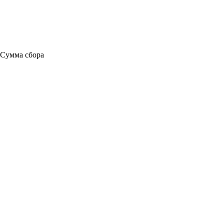
Сумма сбора