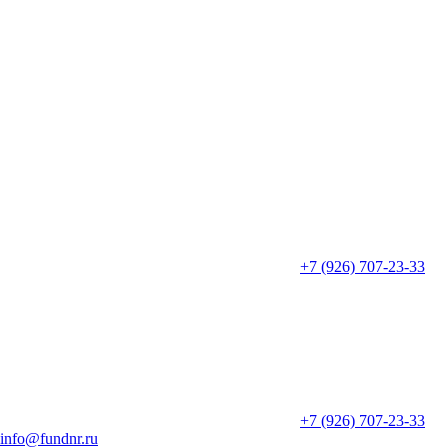
+7 (926) 707-23-33
+7 (926) 707-23-33
info@fundnr.ru