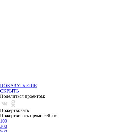
ПОКАЗАТЬ ЕЩЕ
СКРЫТЬ
Поделиться проектом:
Пожертвовать
Пожертвовать прямо сейчас
100
300
500