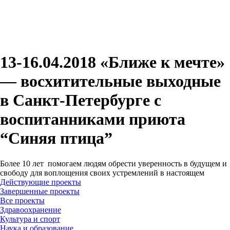
13-16.04.2018 «Ближе к мечте»
— восхитительные выходные
в Санкт-Петербурге с
воспитанниками приюта
“Синяя птица”
Более 10 лет помогаем людям обрести уверенность в будущем и
свободу для воплощения своих устремлений в настоящем
Действующие проекты
Завершенные проекты