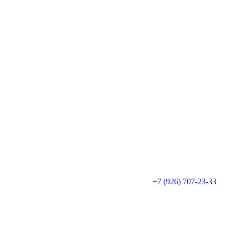
+7 (926) 707-23-33