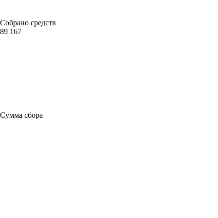
Собрано средств
89 167
Сумма сбора