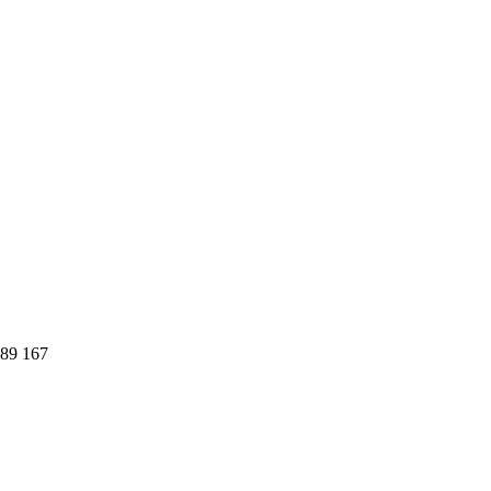
89 167