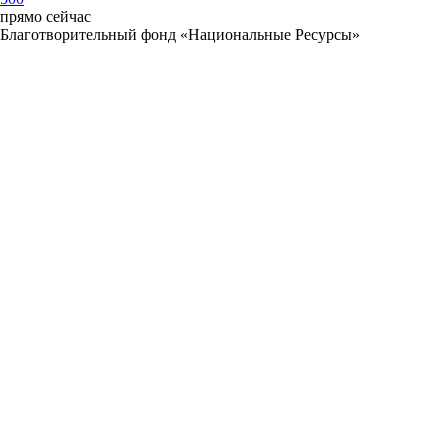
прямо сейчас
Благотворительный фонд «Национальные Ресурсы»