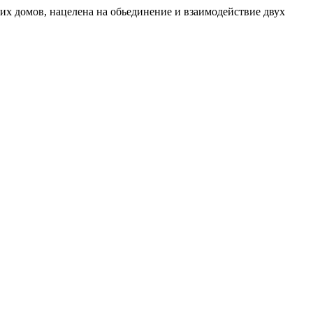
ких домов, нацелена на обьединение и взаимодействие двух