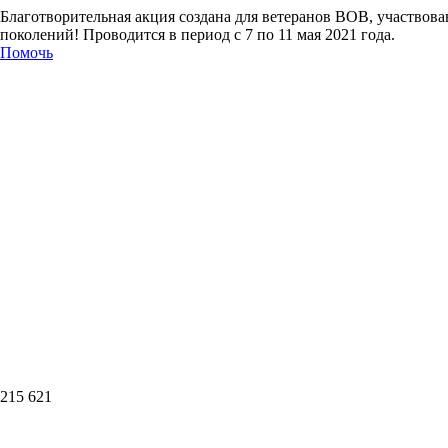
Благотворительная акция создана для ветеранов ВОВ, участвова
поколений! Проводится в период с 7 по 11 мая 2021 года.
Помочь
215 621