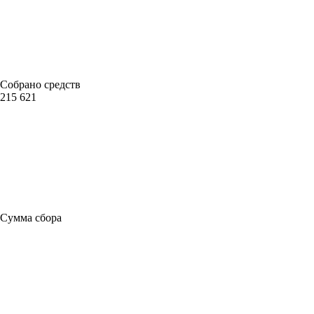
Собрано средств
215 621
Сумма сбора