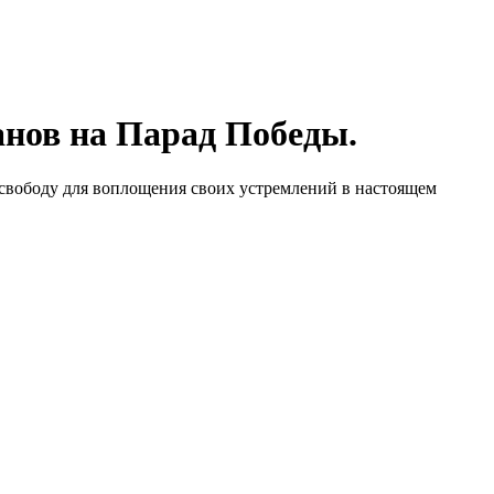
анов на Парад Победы.
 свободу для воплощения своих устремлений в настоящем