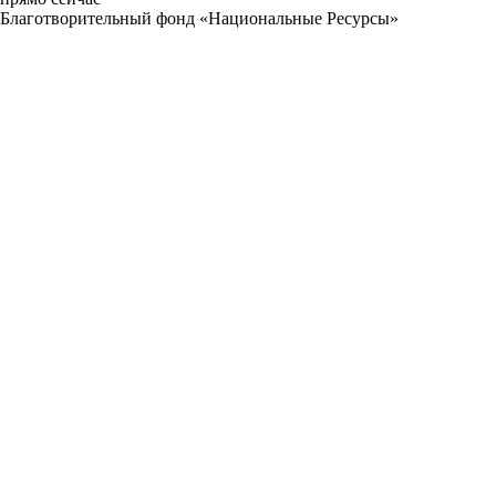
Благотворительный фонд «Национальные Ресурсы»