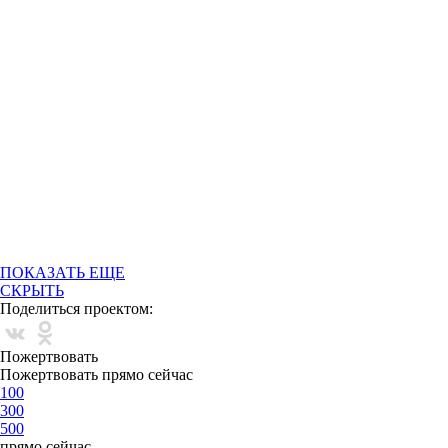
ПОКАЗАТЬ ЕЩЕ
СКРЫТЬ
Поделиться проектом:
Пожертвовать
Пожертвовать прямо сейчас
100
300
500
прямо сейчас