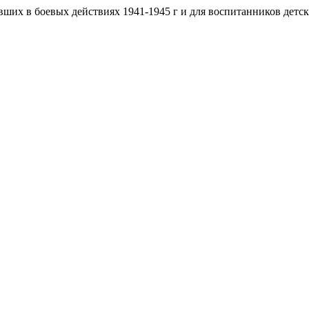
вших в боевых действиях 1941-1945 г и для воспитанников детс