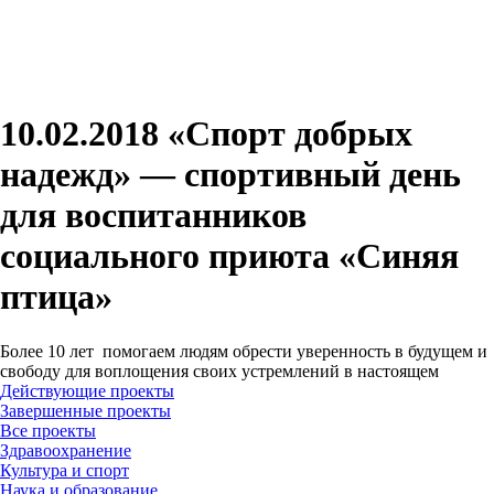
10.02.2018 «Спорт добрых
надежд» — спортивный день
для воспитанников
социального приюта «Синяя
птица»
Более 10 лет помогаем людям обрести уверенность в будущем и
свободу для воплощения своих устремлений в настоящем
Действующие проекты
Завершенные проекты