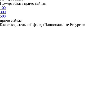
Пожертвовать прямо сейчас
100
300
500
прямо сейчас
Благотворительный фонд «Национальные Ресурсы»