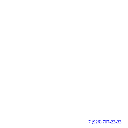
+7 (926) 707-23-33