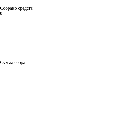
Собрано средств
0
Сумма сбора