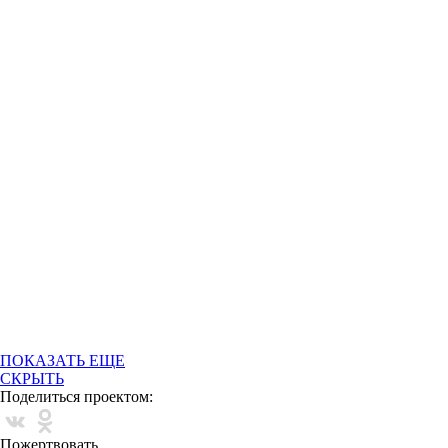
ПОКАЗАТЬ ЕЩЕ
СКРЫТЬ
Поделиться проектом:
Пожертвовать