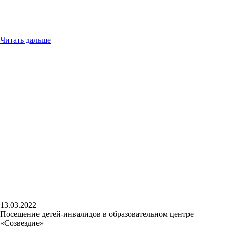
Читать дальше
13.03.2022
Посещение детей-инвалидов в образовательном центре
«Созвездие»