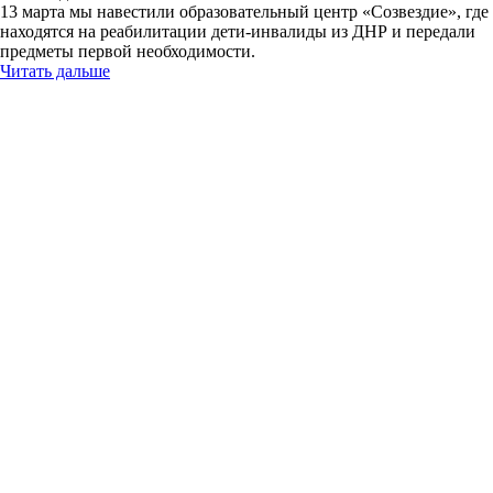
13 марта мы навестили образовательный центр «Созвездие», где
находятся на реабилитации дети-инвалиды из ДНР и передали
предметы первой необходимости.
Читать дальше