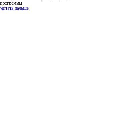
программы
Читать дальше