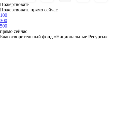
Пожертвовать
Пожертвовать прямо сейчас
100
300
500
прямо сейчас
Благотворительный фонд «Национальные Ресурсы»