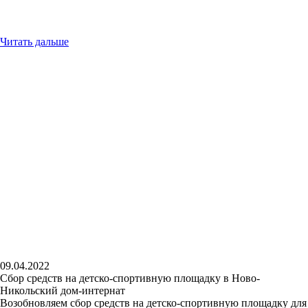
Читать дальше
09.04.2022
Сбор средств на детско-спортивную площадку в Ново-
Никольский дом-интернат
Возобновляем сбор средств на детско-спортивную площадку для