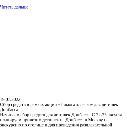
Читать дальше
19.07.2022
Сбор средств в рамках акции «Помогать легко» для детишек
Донбасса
Начинаем сбор средств для детишек Донбасса. С 22-25 августа
планируем привозим детишек из Донбасса в Москву на
экскурсию по столице и для проведения развлекательной