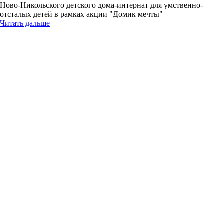
Ново-Никольского детского дома-интернат для умственно-
отсталых детей в рамках акции "Домик мечты"
Читать дальше