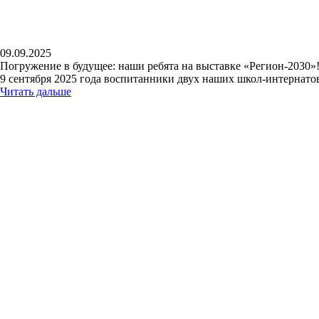
09.09.2025
Погружение в будущее: наши ребята на выставке «Регион-2030»
9 сентября 2025 года воспитанники двух наших школ-интернато
Читать дальше