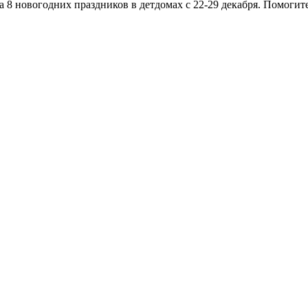
а 8 новогодних праздников в детдомах с 22-29 декабря. Помоги