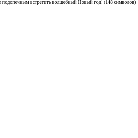
те подопечным встретить волшебный Новый год! (148 символов)