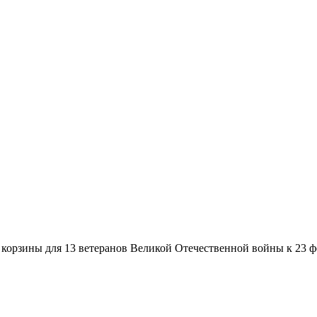
корзины для 13 ветеранов Великой Отечественной войны к 23 ф