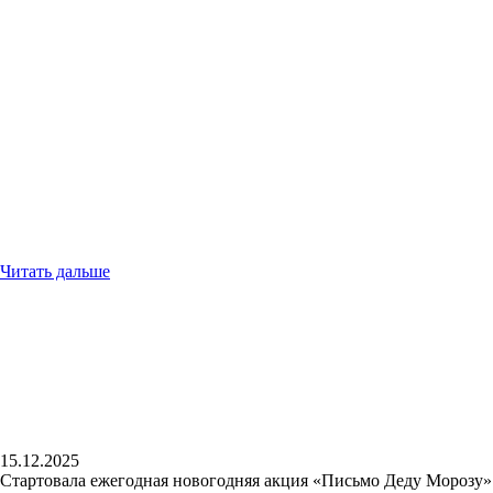
Читать дальше
15.12.2025
Стартовала ежегодная новогодняя акция «Письмо Деду Морозу