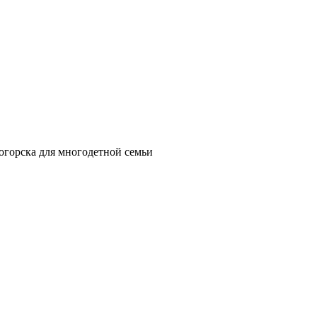
огорска для многодетной семьи