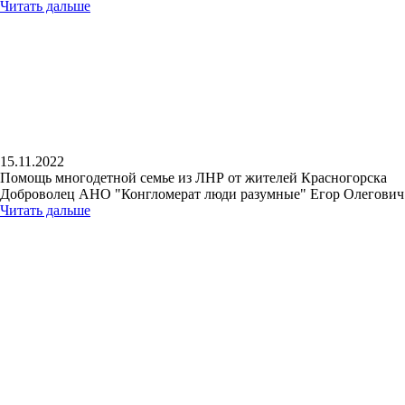
Читать дальше
15.11.2022
Помощь многодетной семье из ЛНР от жителей Красногорска
Доброволец АНО "Конгломерат люди разумные" Егор Олегович п
Читать дальше