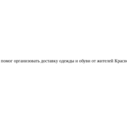
омог организовать доставку одежды и обуви от жителей Красн