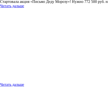
Стартовала акция «Письмо Деду Морозу»! Нужно 772 500 руб. н
Читать дальше
Читать дальше