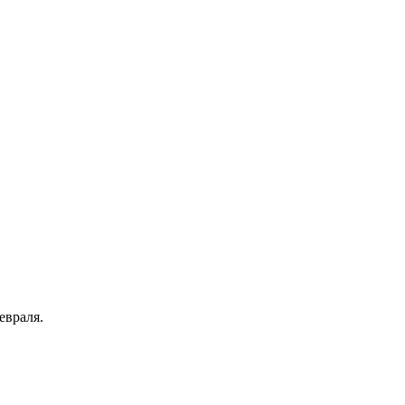
евраля.