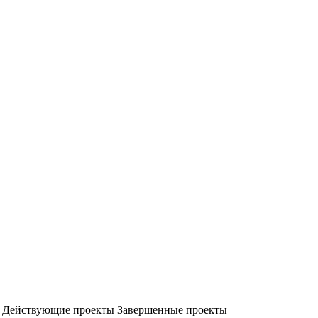
» Действующие проекты Завершенные проекты