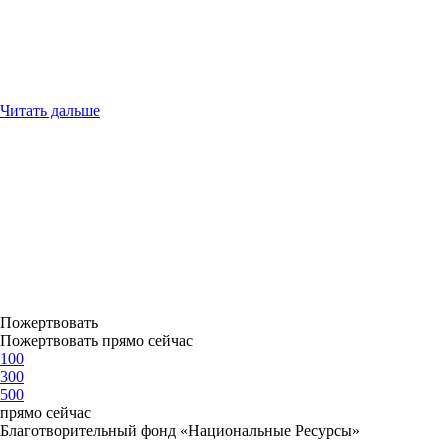
Читать дальше
Пожертвовать
Пожертвовать прямо сейчас
100
300
500
прямо сейчас
Благотворительный фонд «Национальные Ресурсы»